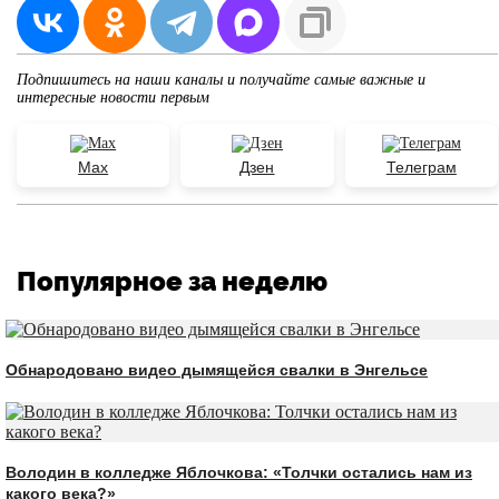
Подпишитесь на наши каналы и получайте самые важные и
интересные новости первым
Max
Дзен
Телеграм
Популярное за неделю
Обнародовано видео дымящейся свалки в Энгельсе
Володин в колледже Яблочкова: «Толчки остались нам из
какого века?»