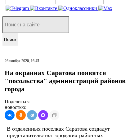
Поиск
26 ноября 2020, 16:45
На окраинах Саратова появятся
"посольства" администраций районов
города
Поделиться
новостью:
В отдаленных поселках Саратова создадут
представительства городских районных