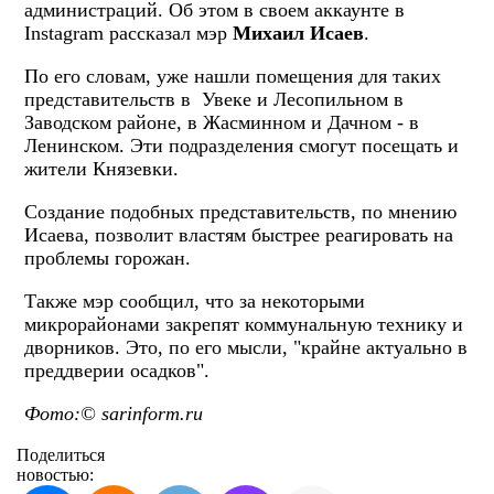
администраций. Об этом в своем аккаунте в
Instagram рассказал мэр
Михаил Исаев
.
По его словам, уже нашли помещения для таких
представительств в Увеке и Лесопильном в
Заводском районе, в Жасминном и Дачном - в
Ленинском. Эти подразделения смогут посещать и
жители Князевки.
Создание подобных представительств, по мнению
Исаева, позволит властям быстрее реагировать на
проблемы горожан.
Также мэр сообщил, что за некоторыми
микрорайонами закрепят коммунальную технику и
дворников. Это, по его мысли, "крайне актуально в
преддверии осадков".
Фото:© sarinform.ru
Поделиться
новостью: