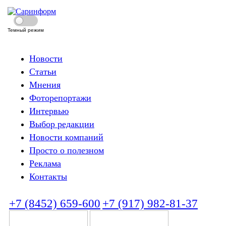
Темный режим
Новости
Статьи
Мнения
Фоторепортажи
Интервью
Выбор редакции
Новости компаний
Просто о полезном
Реклама
Контакты
+7 (8452) 659-600
+7 (917) 982-81-37