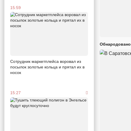
15:59
Обнародовано
Сотрудник маркетплейса воровал из
посылок золотые кольца и прятал их в
носок
15:27