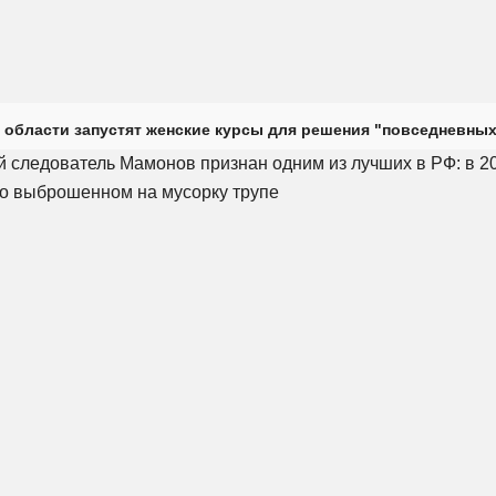
 области запустят женские курсы для решения "повседневных