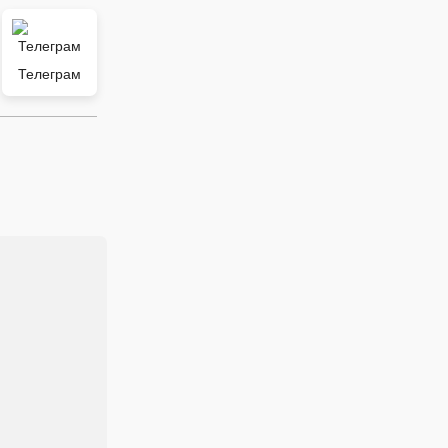
Телеграм