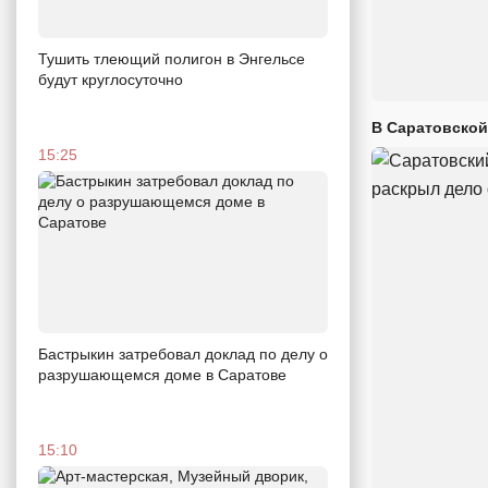
Тушить тлеющий полигон в Энгельсе
будут круглосуточно
В Саратовской
15:25
Бастрыкин затребовал доклад по делу о
разрушающемся доме в Саратове
15:10