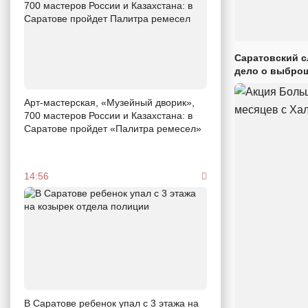
Саратовский с
дело о выброш
Арт-мастерская, «Музейный дворик»,
700 мастеров России и Казахстана: в
Саратове пройдет «Палитра ремесел»
14:56
В Саратове ребенок упал с 3 этажа на