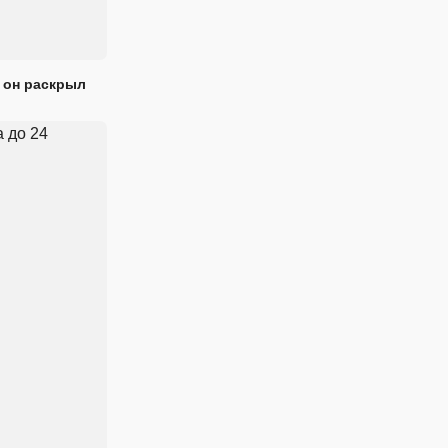
 он раскрыл