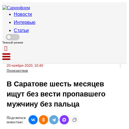
Новости
Интервью
Статьи
Темный режим
20 ноября 2020, 10:40
Происшествия
В Саратове шесть месяцев
ищут без вести пропавшего
мужчину без пальца
Поделиться
новостью: