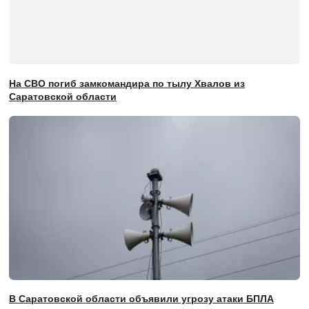
На СВО погиб замкомандира по тылу Хвалов из
Саратовской области
В Саратовской области объявили угрозу атаки БПЛА