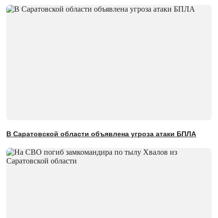
В Саратовской области объявлена угроза атаки БПЛА