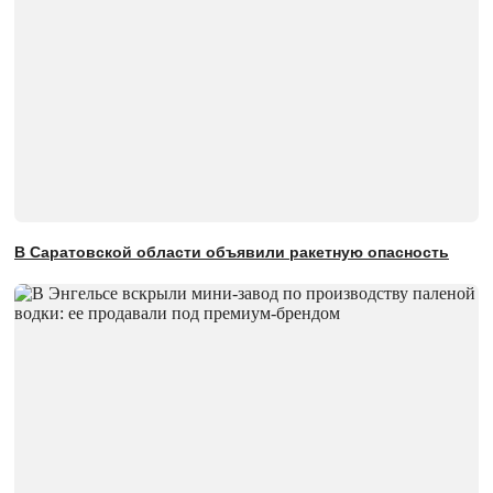
В Саратовской области объявили ракетную опасность