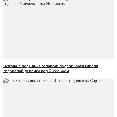
Лежала в воде вниз головой: подробности гибели
годовалой девочки под Энгельсом