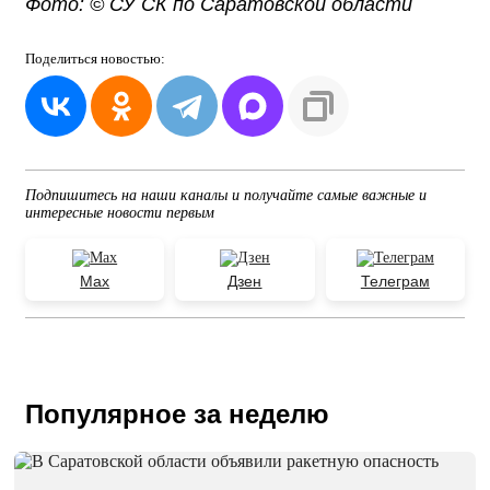
Фото: © СУ СК по Саратовской области
Поделиться
новостью:
Подпишитесь на наши каналы и получайте самые важные и
интересные новости первым
Max
Дзен
Телеграм
Популярное за неделю