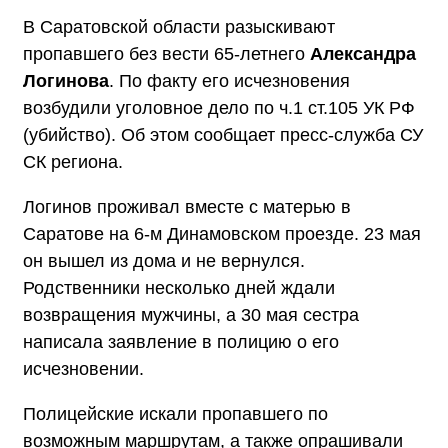
В Саратовской области разыскивают
пропавшего без вести 65-летнего
Александра
Логинова
. По факту его исчезновения
возбудили уголовное дело по ч.1 ст.105 УК РФ
(убийство). Об этом сообщает пресс-служба СУ
СК региона.
Логинов проживал вместе с матерью в
Саратове на 6-м Динамовском проезде. 23 мая
он вышел из дома и не вернулся.
Родственники несколько дней ждали
возвращения мужчины, а 30 мая сестра
написала заявление в полицию о его
исчезновении.
Полицейские искали пропавшего по
возможным маршрутам, а также опрашивали