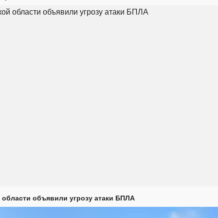
 области объявили угрозу атаки БПЛА