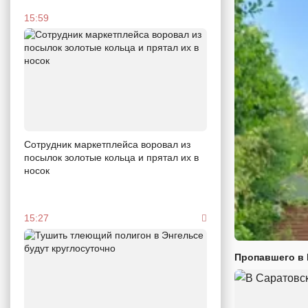
15:59
Сотрудник маркетплейса воровал из
посылок золотые кольца и прятал их в
носок
15:27
Пропавшего в