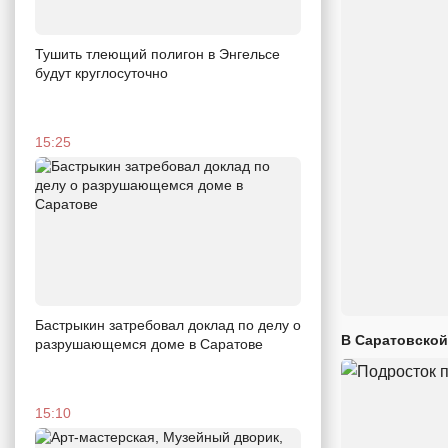
Тушить тлеющий полигон в Энгельсе
будут круглосуточно
15:25
Бастрыкин затребовал доклад по делу о
В Саратовской
разрушающемся доме в Саратове
15:10