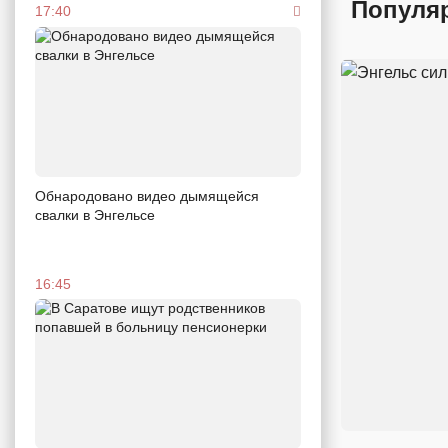
Популя
17:40
Обнародовано видео дымящейся
свалки в Энгельсе
16:45