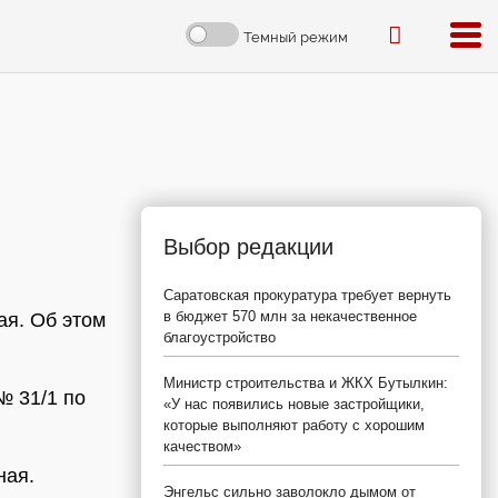
Темный режим
Выбор редакции
Саратовская прокуратура требует вернуть
в бюджет 570 млн за некачественное
ая. Об этом
благоустройство
Министр строительства и ЖКХ Бутылкин:
№ 31/1 по
«У нас появились новые застройщики,
которые выполняют работу с хорошим
качеством»
ная.
Энгельс сильно заволокло дымом от