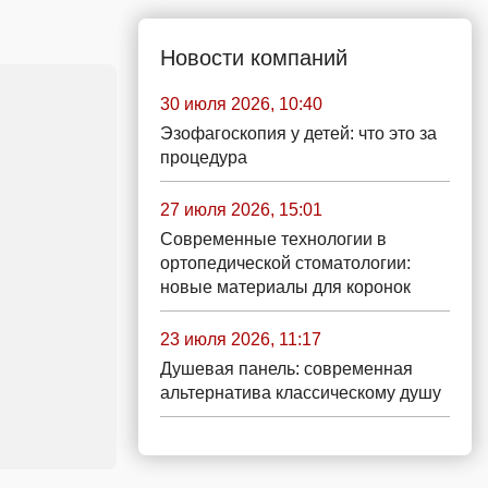
Новости компаний
30 июля 2026, 10:40
Эзофагоскопия у детей: что это за
процедура
27 июля 2026, 15:01
Современные технологии в
ортопедической стоматологии:
новые материалы для коронок
23 июля 2026, 11:17
Душевая панель: современная
альтернатива классическому душу