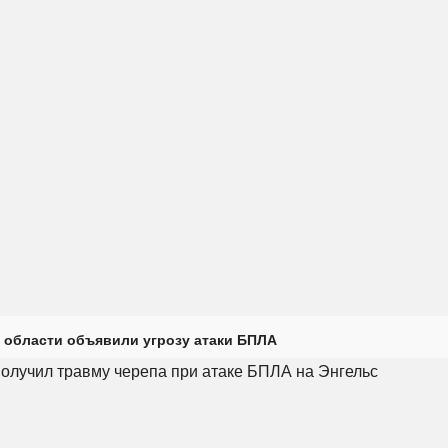
 области объявили угрозу атаки БПЛА