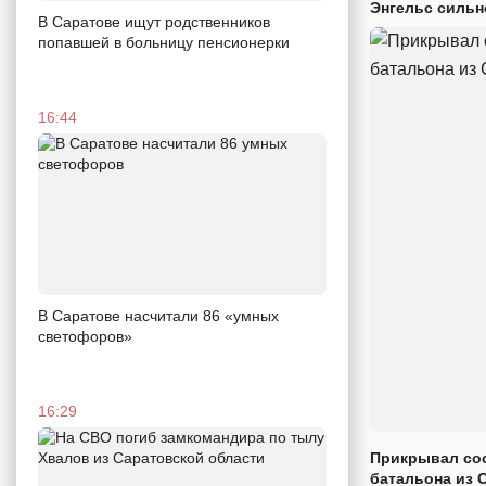
Энгельс сильн
В Саратове ищут родственников
попавшей в больницу пенсионерки
16:44
В Саратове насчитали 86 «умных
светофоров»
16:29
Прикрывал сос
батальона из 