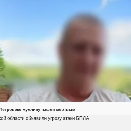
 Петровске мужчину нашли мертвым