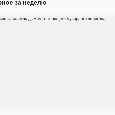
рное за неделю