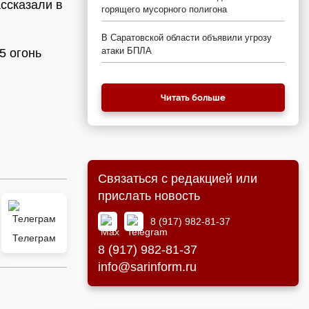
ассказали в
горящего мусорного полигона
В Саратовской области объявили угрозу
атаки БПЛА
5 огонь
Читать больше
Связаться с редакцией или
прислать новость
8 (917) 982-81-37
Телеграм
8 (917) 982-81-37
info@sarinform.ru