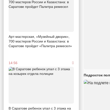
Арт-мастерская, «Музейный дворик»,
700 мастеров России и Казахстана: в
Саратове пройдет «Палитра ремесел»
14:56
Подросток пол
В Саратове ребенок упал с 3 этажа на