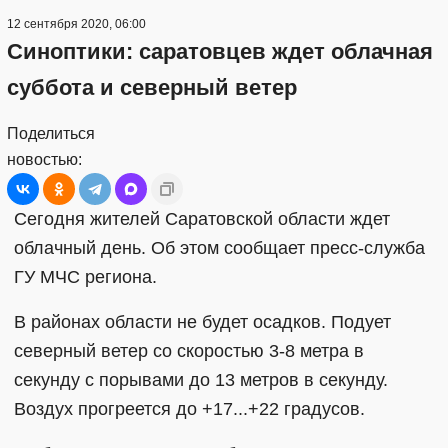
12 сентября 2020, 06:00
Синоптики: саратовцев ждет облачная
суббота и северный ветер
Поделиться
новостью:
Сегодня жителей Саратовской области ждет
облачный день. Об этом сообщает пресс-служба
ГУ МЧС региона.
В районах области не будет осадков. Подует
северный ветер со скоростью 3-8 метра в
секунду с порывами до 13 метров в секунду.
Воздух прогреется до +17...+22 градусов.