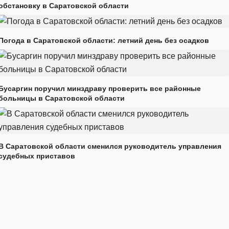
обстановку в Саратовской области
Погода в Саратовской области: летний день без осадков
Бусаргин поручил минздраву проверить все районные
больницы в Саратовской области
В Саратовской области сменился руководитель управления
судебных приставов