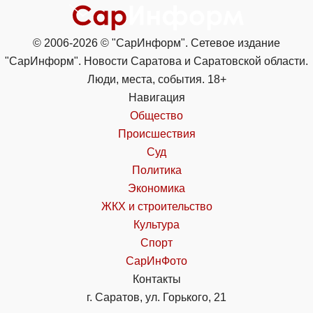
© 2006-2026 © "СарИнформ". Сетевое издание
"СарИнформ". Новости Саратова и Саратовской области.
Люди, места, события. 18+
Навигация
Общество
Происшествия
Суд
Политика
Экономика
ЖКХ и строительство
Культура
Спорт
СарИнФото
Контакты
г. Саратов, ул. Горького, 21