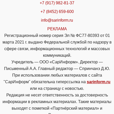
+7 (917) 982-81-37
+7 (8452) 659-600
info@sarinform.ru
РЕКЛАМА
Регистрационный номер серия Эл № ФС77-80393 от 01
марта 2021 г. выдано Федеральной службой по надзору в
сфере связи, информационных технологий и массовых
коммуникаций.
Учредитель — ООО «СарИнформ». Директор —
Письменный А.А. Главный редактор — Спринчанэ Д.Ю.
При использовании любых материалов с сайта
"СарИнформ" обязательна гиперссылка на
sarinform.ru
или на страницу с новостью.
Редакция не несет ответственность за достоверность
информации в рекламных материалах. Такие материалы
выходят с пометкой «Партнёрский материал» и