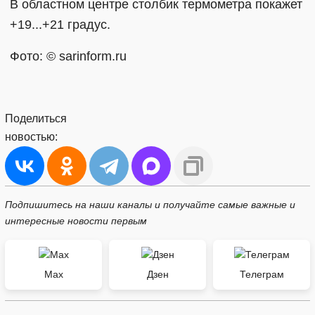
В областном центре столбик термометра покажет
+19...+21 градус.
Фото: © sarinform.ru
Поделиться
новостью:
Подпишитесь на наши каналы и получайте самые важные и
интересные новости первым
Max
Дзен
Телеграм