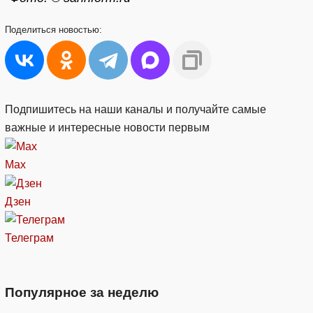
Поделиться
новостью:
Подпишитесь на наши каналы и получайте самые
важные и интересные новости первым
Max
Дзен
Телеграм
Популярное за неделю