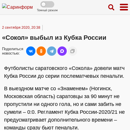
Темный режим
2 сентября 2020, 20:38
«Сокол» выбыл из Кубка России
Поделиться
новостью:
Футболисты саратовского «Сокола» довели матч
Кубка России до серии послематчевых пенальти.
В выездном матче со «Знаменем» (Ногинск,
Московская область) саратовцы за 90 минут не
пропустили ни одного гола, но и сами забить не
сумели – 0:0. Регламент Кубка России-2020/21 не
предусматривает дополнительного времени –
команды сразу бьют пенальти.