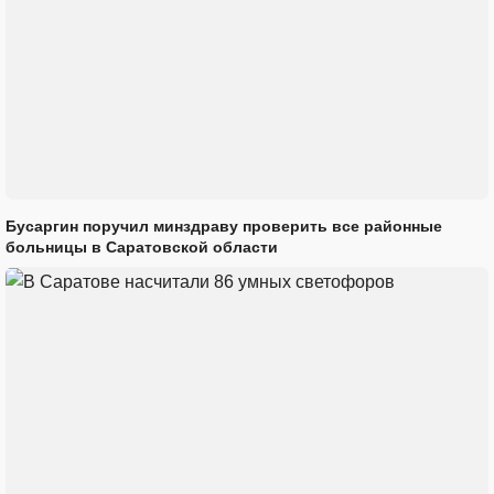
Бусаргин поручил минздраву проверить все районные
больницы в Саратовской области