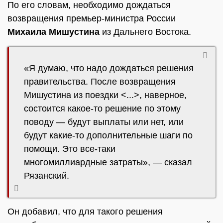
По его словам, необходимо дождаться
возвращения премьер-министра России
Михаила Мишустина
из Дальнего Востока.
«Я думаю, что надо дождаться решения
правительства. После возвращения
Мишустина из поездки <...>, наверное,
состоится какое-то решение по этому
поводу — будут выплаты или нет, или
будут какие-то дополнительные шаги по
помощи. Это все-таки
многомиллиардные затраты», — сказал
Рязанский.
Он добавил, что для такого решения