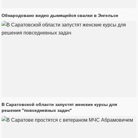
Обнародовано видео дымящейся свалки в Энгельсе
В Саратовской области запустят женские курсы для
решения "повседневных задач"