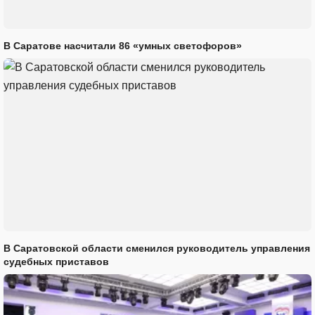
В Саратове насчитали 86 «умных светофоров»
В Саратовской области сменился руководитель управления
судебных приставов