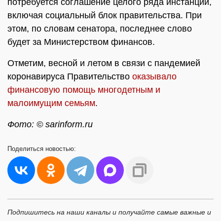
потребуется соглашение целого ряда инстанций,
включая социальный блок правительства. При
этом, по словам сенатора, последнее слово
будет за Министерством финансов.
Отметим, весной и летом в связи с пандемией
коронавируса Правительство
оказывало
финансовую помощь многодетным и
малоимущим семьям
.
Фото: © sarinform.ru
Поделиться
новостью:
Подпишитесь на наши каналы и получайте самые важные и