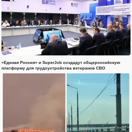
«Единая Россия» и SuperJob создадут общероссийскую
платформу для трудоустройства ветеранов СВО