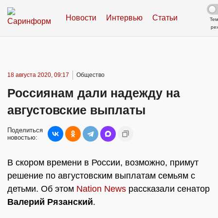
Новости
Интервью
Статьи
Те
ре
18 августа 2020, 09:17
Общество
Россиянам дали надежду на
августовские выплаты
Поделиться
новостью:
В скором времени в России, возможно, примут
решение по августовским выплатам семьям с
детьми. Об этом
Nation News
рассказали сенатор
Валерий Рязанский
.