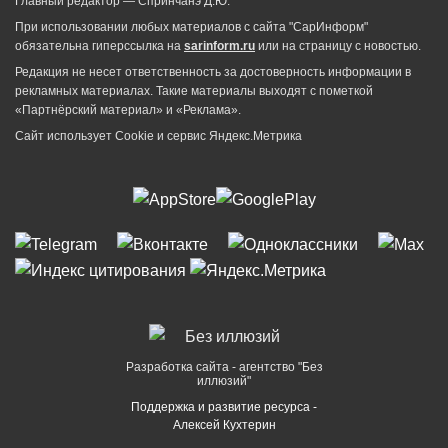
Главный редактор — Спринчанэ Д.Ю.
При использовании любых материалов с сайта "СарИнформ"
обязательна гиперссылка на
sarinform.ru
или на страницу с новостью.
Редакция не несет ответственность за достоверность информации в
рекламных материалах. Такие материалы выходят с пометкой
«Партнёрский материал» и «Реклама».
Сайт использует Cookie и сервиc Яндекс.Метрика
Разработка сайта - агентство "Без
иллюзий"
Поддержка и развитие ресурса -
Алексей Кухтерин