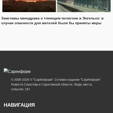
Замглавы минздрава о тлеющем полигоне в Энгельсе: в
случае опасности для жителей были бы приняты меры
© 2006-2026 © "СарИнформ". Сетевое издание "СарИнформ".
Новости Саратова и Саратовской области. Люди, места,
события. 18+
НАВИГАЦИЯ