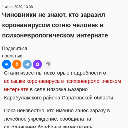
1 июня 2020, 13:38
Чиновники не знают, кто заразил
коронавирусом сотню человек в
психоневрологическом интернате
Поделиться
новостью:
Стали известны некоторые подробности о
вспышке коронавируса в психоневрологическом
интернате
в селе Вязовка Базарно-
Карабулакского района Саратовской области.
Пока неизвестно, кто именно занес заразу в
лечебное учреждение, сообщила на
сегодняшнем брифинге заместитель