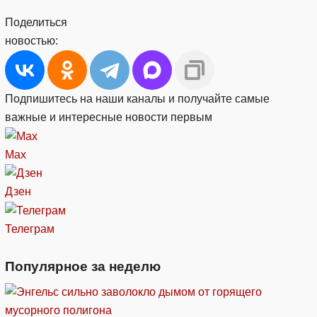
Поделиться
новостью:
Подпишитесь на наши каналы и получайте самые
важные и интересные новости первым
Max
Дзен
Телеграм
Популярное за неделю