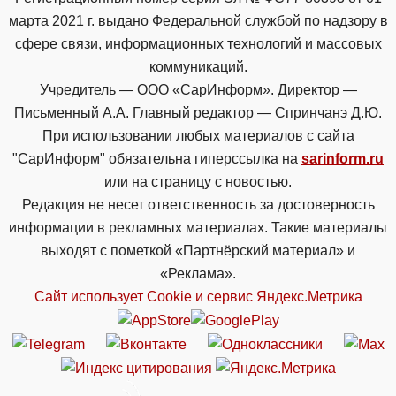
марта 2021 г. выдано Федеральной службой по надзору в
сфере связи, информационных технологий и массовых
коммуникаций.
Учредитель — ООО «СарИнформ». Директор —
Письменный А.А. Главный редактор — Спринчанэ Д.Ю.
При использовании любых материалов с сайта
"СарИнформ" обязательна гиперссылка на
sarinform.ru
или на страницу с новостью.
Редакция не несет ответственность за достоверность
информации в рекламных материалах. Такие материалы
выходят с пометкой «Партнёрский материал» и
«Реклама».
Сайт использует Cookie и сервиc Яндекс.Метрика