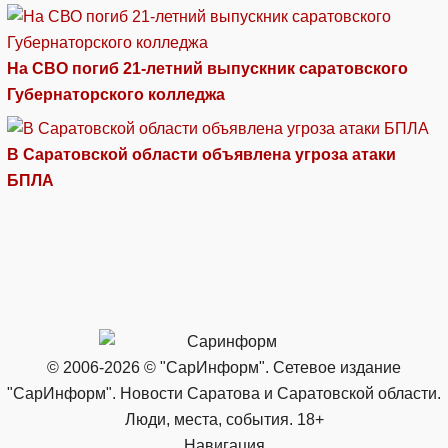
На СВО погиб 21-летний выпускник саратовского
Губернаторского колледжа
В Саратовской области объявлена угроза атаки
БПЛА
© 2006-2026 © "СарИнформ". Сетевое издание
"СарИнформ". Новости Саратова и Саратовской области.
Люди, места, события. 18+
Навигация