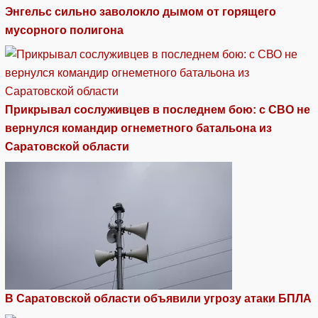
Энгельс сильно заволокло дымом от горящего
мусорного полигона
Прикрывал сослуживцев в последнем бою: с СВО не
вернулся командир огнеметного батальона из
Саратовской области
В Саратовской области объявили угрозу атаки БПЛА