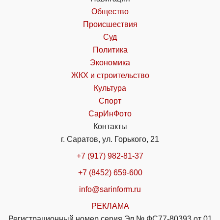
Общество
Происшествия
Суд
Политика
Экономика
ЖКХ и строительство
Культура
Спорт
СарИнФото
Контакты
г. Саратов, ул. Горького, 21
+7 (917) 982-81-37
+7 (8452) 659-600
info@sarinform.ru
РЕКЛАМА
Регистрационный номер серия Эл № ФС77-80393 от 01