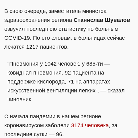
В свою очередь, заместитель министра
здравоохранения региона
Станислав Шувалов
озвучил последнюю статистику по больным
COVID-19. По его словам, в больницах сейчас
лечатся 1217 пациентов.
"Пневмония у 1042 человек, у 685-ти —
ковидная пневмония. 92 пациента на
поддержке кислорода, 71 на аппаратах
искусственной вентиляции легких", — сказал
чиновник.
С начала пандемии в нашем регионе
коронавирусом заболели
3174 человека
, за
последние сутки — 96.