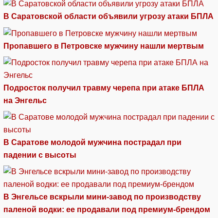
В Саратовской области объявили угрозу атаки БПЛА
Пропавшего в Петровске мужчину нашли мертвым
Подросток получил травму черепа при атаке БПЛА
на Энгельс
В Саратове молодой мужчина пострадал при
падении с высоты
В Энгельсе вскрыли мини-завод по производству
паленой водки: ее продавали под премиум-брендом