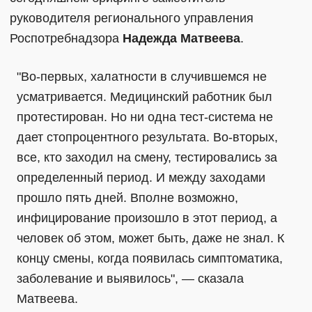
руководителя регионального управления
Роспотребнадзора
Надежда Матвеева
.
"Во-первых, халатности в случившемся не
усматривается. Медицинский работник был
протестирован. Но ни одна тест-система не
дает стопроцентного результата. Во-вторых,
все, кто заходил на смену, тестировались за
определенный период. И между заходами
прошло пять дней. Вполне возможно,
инфицирование произошло в этот период, а
человек об этом, может быть, даже не знал. К
концу смены, когда появилась симптоматика,
заболевание и выявилось", — сказала
Матвеева.