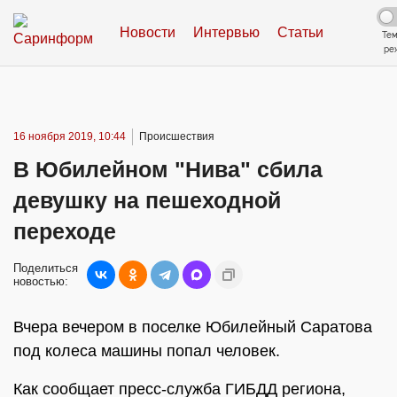
Новости
Интервью
Статьи
Те
ре
16 ноября 2019, 10:44
Происшествия
В Юбилейном "Нива" сбила
девушку на пешеходной
переходе
Поделиться
новостью:
Вчера вечером в поселке Юбилейный Саратова
под колеса машины попал человек.
Как сообщает пресс-служба ГИБДД региона,