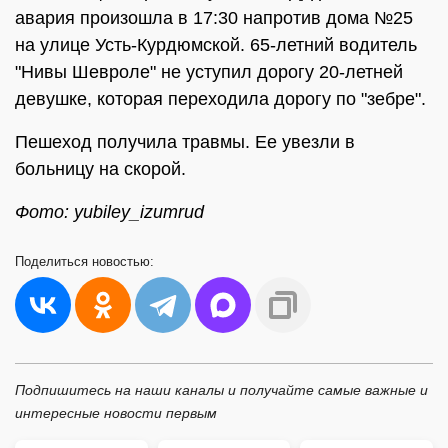
авария произошла в 17:30 напротив дома №25
на улице Усть-Курдюмской. 65-летний водитель
"Нивы Шевроле" не уступил дорогу 20-летней
девушке, которая переходила дорогу по "зебре".
Пешеход получила травмы. Ее увезли в
больницу на скорой.
Фото: yubiley_izumrud
Поделиться
новостью:
Подпишитесь на наши каналы и получайте самые важные и
интересные новости первым