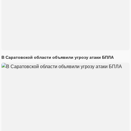
В Саратовской области объявили угрозу атаки БПЛА