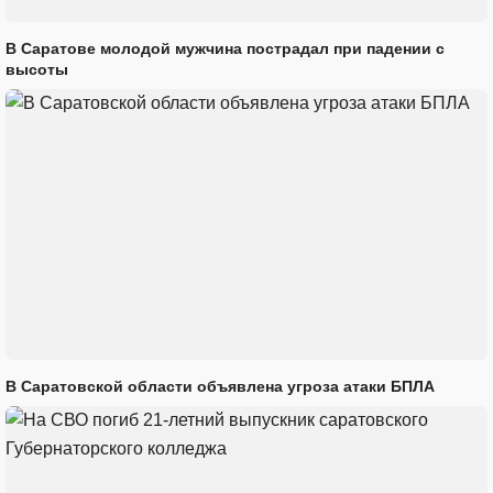
В Саратове молодой мужчина пострадал при падении с
высоты
В Саратовской области объявлена угроза атаки БПЛА