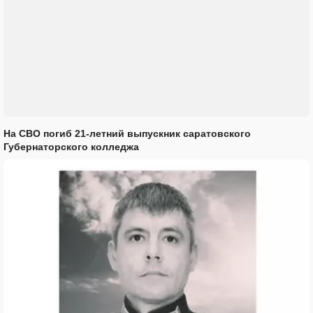
На СВО погиб 21-летний выпускник саратовского
Губернаторского колледжа