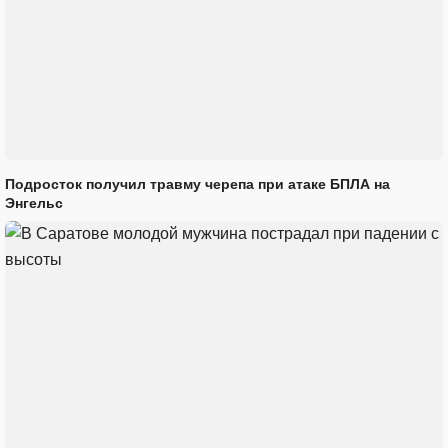
Подросток получил травму черепа при атаке БПЛА на
Энгельс