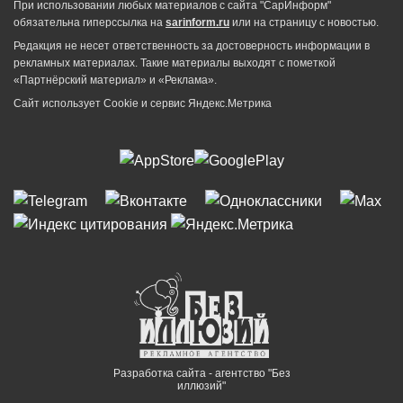
При использовании любых материалов с сайта "СарИнформ"
обязательна гиперссылка на
sarinform.ru
или на страницу с новостью.
Редакция не несет ответственность за достоверность информации в
рекламных материалах. Такие материалы выходят с пометкой
«Партнёрский материал» и «Реклама».
Сайт использует Cookie и сервиc Яндекс.Метрика
Разработка сайта - агентство "Без
иллюзий"