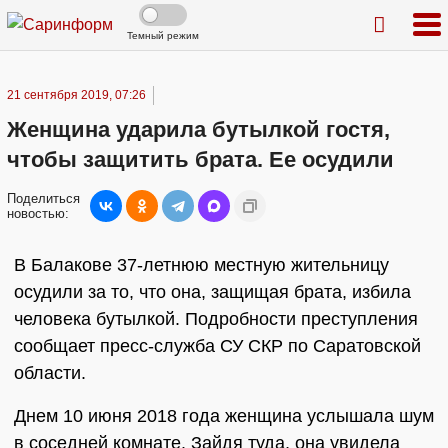
Темный режим
21 сентября 2019, 07:26
Женщина ударила бутылкой гостя,
чтобы защитить брата. Ее осудили
Поделиться
новостью:
В Балакове 37-летнюю местную жительницу
осудили за то, что она, защищая брата, избила
человека бутылкой. Подробности преступления
сообщает пресс-служба СУ СКР по Саратовской
области.
Днем 10 июня 2018 года женщина услышала шум
в соседней комнате. Зайдя туда, она увидела