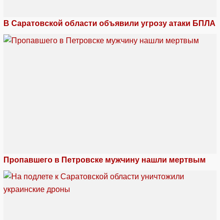
В Саратовской области объявили угрозу атаки БПЛА
Пропавшего в Петровске мужчину нашли мертвым