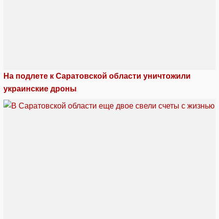
На подлете к Саратовской области уничтожили
украинские дроны