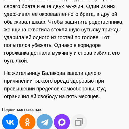
своего брата и еще двух мужчин. Один из них
удерживал ее окровавленного брата, а другой
обыскивал шкаф. Чтобы защитить родственника,
женщина схватила стеклянную бутылку трижды
ударила ей одного из гостей по голове. Тот
попытался убежать. Однако в коридоре
горожанка догнала мужчину и снова избила его
бутылкой.
На жительницу Балакова завели дело о
причинении тяжкого вреда здоровью при
превышении пределов самообороны. Суд
ограничил ей свободу на пять месяцев.
Поделиться
новостью: