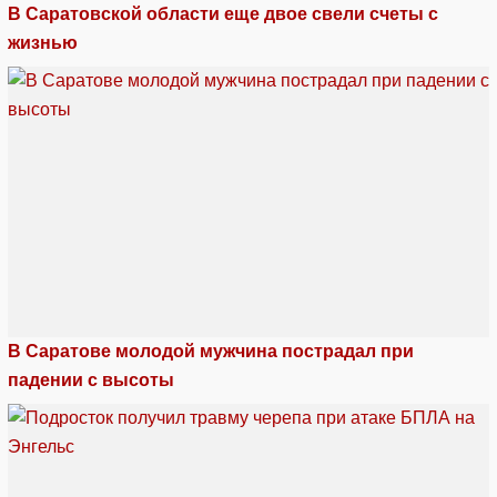
В Саратовской области еще двое свели счеты с
жизнью
В Саратове молодой мужчина пострадал при
падении с высоты