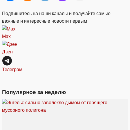
Подпишитесь на наши каналы и получайте самые
важные и интересные новости первым
Max
Дзен
Телеграм
Популярное за неделю