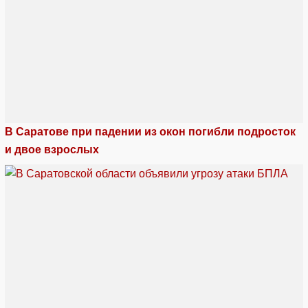
В Саратове при падении из окон погибли подросток
и двое взрослых