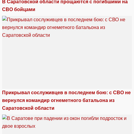
В Саратовской области прощаются с погибшими на
СВО бойцами
Прикрывал сослуживцев в последнем бою: с СВО не
вернулся командир огнеметного батальона из
Саратовской области