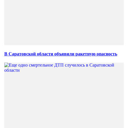
В Саратовской области объявили ракетную опасность