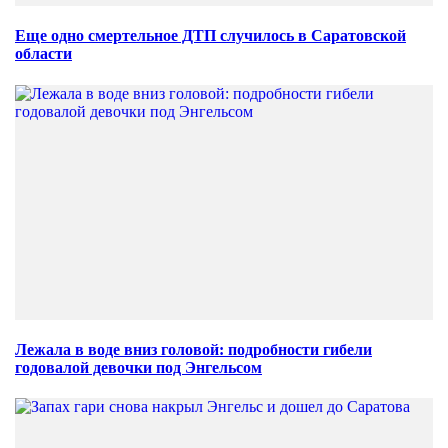
Еще одно смертельное ДТП случилось в Саратовской
области
Лежала в воде вниз головой: подробности гибели
годовалой девочки под Энгельсом