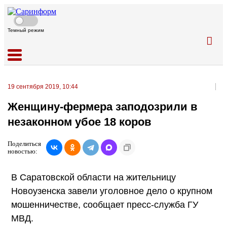
Темный режим
19 сентября 2019, 10:44
Женщину-фермера заподозрили в
незаконном убое 18 коров
Поделиться
новостью:
В Саратовской области на жительницу
Новоузенска завели уголовное дело о крупном
мошенничестве, сообщает пресс-служба ГУ
МВД.