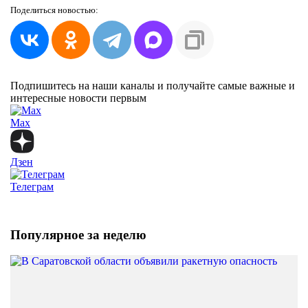
Поделиться
новостью:
Подпишитесь на наши каналы и получайте самые важные и
интересные новости первым
Max
Дзен
Телеграм
Популярное за неделю