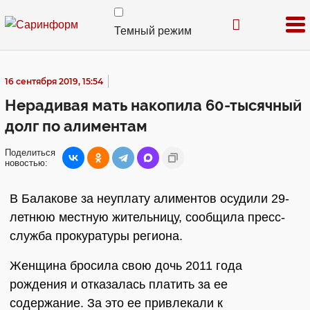
Темный режим
16 сентября 2019, 15:54
Нерадивая мать накопила 60-тысячный
долг по алиментам
Поделиться
новостью:
В Балакове за неуплату алиментов осудили 29-
летнюю местную жительницу, сообщила пресс-
служба прокуратуры региона.
Женщина бросила свою дочь 2011 года
рождения и отказалась платить за ее
содержание. За это ее привлекали к