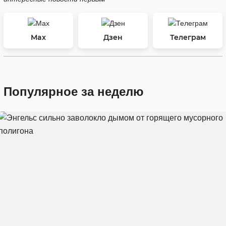
Max
Дзен
Телеграм
Популярное за неделю