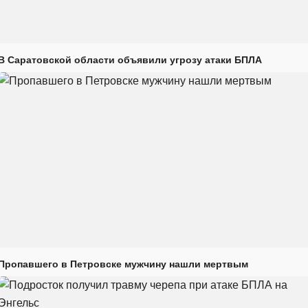
В Саратовской области объявили угрозу атаки БПЛА
Пропавшего в Петровске мужчину нашли мертвым