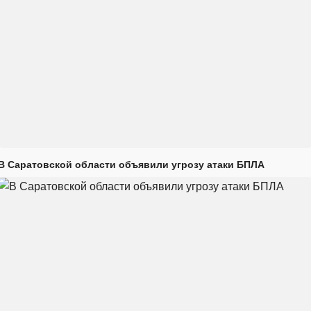
В Саратовской области объявили угрозу атаки БПЛА