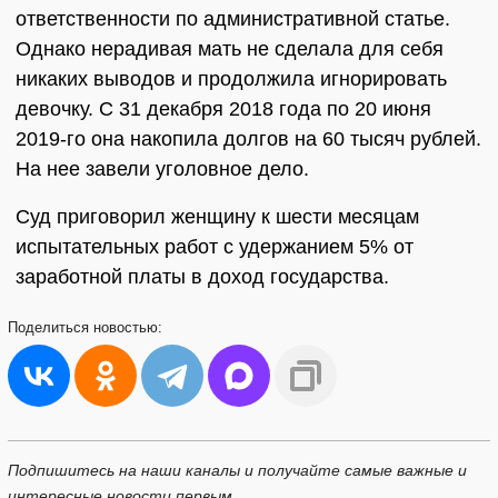
ответственности по административной статье.
Однако нерадивая мать не сделала для себя
никаких выводов и продолжила игнорировать
девочку. С 31 декабря 2018 года по 20 июня
2019-го она накопила долгов на 60 тысяч рублей.
На нее завели уголовное дело.
Суд приговорил женщину к шести месяцам
испытательных работ с удержанием 5% от
заработной платы в доход государства.
Поделиться
новостью:
Подпишитесь на наши каналы и получайте самые важные и
интересные новости первым