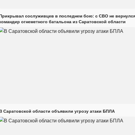
Прикрывал сослуживцев в последнем бою: с СВО не вернулс
командир огнеметного батальона из Саратовской области
В Саратовской области объявили угрозу атаки БПЛА