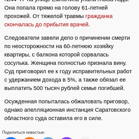
Она попала прямо на голову 61-летней
прохожей. От тяжелой травмы
гражданка
скончалась до прибытия врачей
.
Следователи завели дело о причинении смерти
по неосторожности на 60-летнюю хозяйку
квартиры, с балкона которой сорвалась
сосулька. Женщина полностью признала вину.
Суд приговорил ее к году исправительных работ
с удержанием дохода в 5%, а также обязал ее
выплатить 500 тысяч рублей семье погибшей.
Осужденная попыталась обжаловать приговор,
однако апелляционная инстанция Саратовского
областного суда оставила его в силе.
Поделиться
новостью: