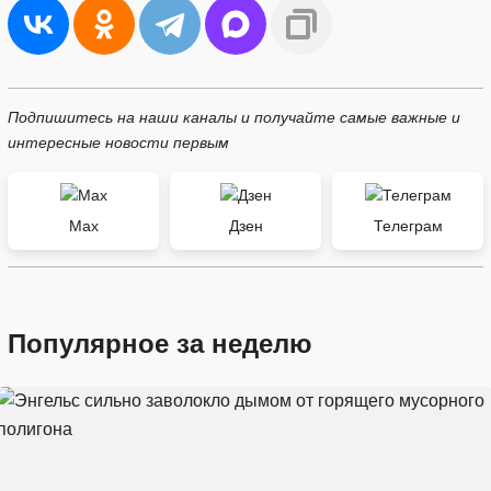
Подпишитесь на наши каналы и получайте самые важные и
интересные новости первым
Max
Дзен
Телеграм
Популярное за неделю