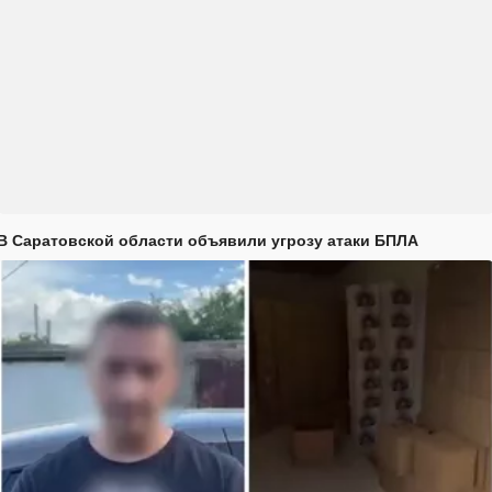
В Саратовской области объявили угрозу атаки БПЛА