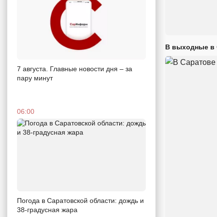
В выходные в 
7 августа. Главные новости дня – за
пару минут
06:00
Погода в Саратовской области: дождь и
38-градусная жара