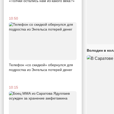
«Толчки остались нам из какого века?»
10:50
Володин в кол
Телефон «со скидкой» обернулся для
подростка из Энгельса потерей денег
10:15