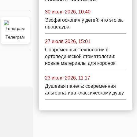
30 июля 2026, 10:40
Эзофагоскопия у детей: что это за
процедура
Телеграм
27 июля 2026, 15:01
Современные технологии в
ортопедической стоматологии:
новые материалы для коронок
23 июля 2026, 11:17
Душевая панель: современная
альтернатива классическому душу