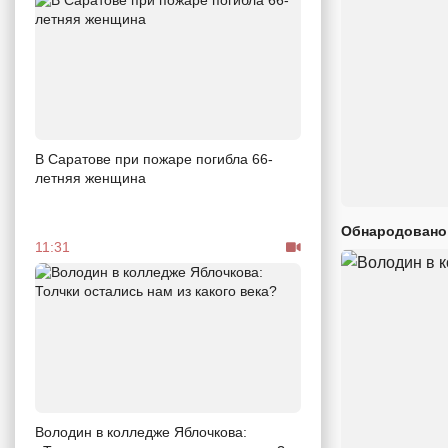
В Саратове при пожаре погибла 66-
летняя женщина
Обнародовано
11:31
Володин в колледже Яблочкова: