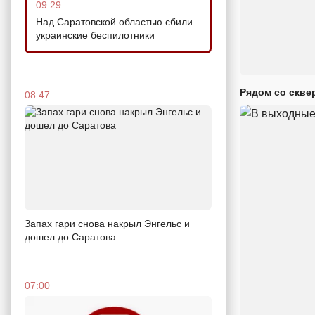
09:29
Над Саратовской областью сбили
украинские беспилотники
Рядом со скве
08:47
Запах гари снова накрыл Энгельс и
дошел до Саратова
07:00