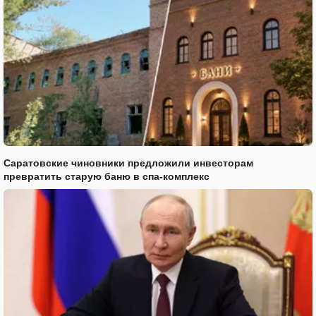
Саратовские чиновники предложили инвесторам
превратить старую баню в спа-комплекс