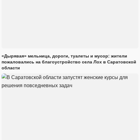
«Дырявая» мельница, дороги, туалеты и мусор: жители
пожаловались на благоустройство села Лох в Саратовской
области