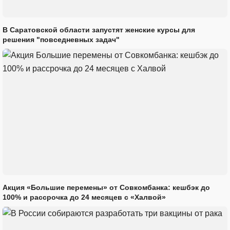
В Саратовской области запустят женские курсы для
решения "повседневных задач"
Акция «Большие перемены» от Совкомбанка: кешбэк до
100% и рассрочка до 24 месяцев с «Халвой»