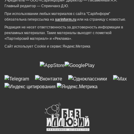
Учредитель — ООО «СарИнформ». Директор — Письменный А.А.
Главный редактор — Спринчанэ Д.Ю.
При использовании любых материалов с сайта "СарИнформ"
обязательна гиперссылка на
sarinform.ru
или на страницу с новостью.
Редакция не несет ответственность за достоверность информации в
рекламных материалах. Такие материалы выходят с пометкой
«Партнёрский материал» и «Реклама».
Сайт использует Cookie и сервиc Яндекс.Метрика