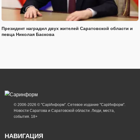
Президент наградил двух жителей Саратовской области и
певца Николая Баскова
© 2006-2026 © "СарИнформ". Сетевое издание "СарИнформ".
Новости Саратова и Саратовской области. Люди, места,
события. 18+
НАВИГАЦИЯ