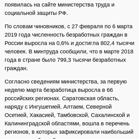
появилась на сайте министерства труда и
социальной защиты РФ.
По словам чиновников, с 27 февраля по 6 марта
2019 года численность безработных граждан в
России выросла на 0,6% и достигла 802,4 тысячи
человек. В минтруда сообщили, что в марте 2018
года в стране было 799,3 тысячи безработных
граждан.
Согласно сведениям министерства, за первую
неделю марта безработица выросла в 66
российских регионах. Саратовская область,
наряду с Ингушетией, Алтаем, Северной
Осетией, Хакасией, Тамбовской, Сахалинской и
Калининградской областями, вошла в перечень
регионов, в которых зафиксировали наибольший