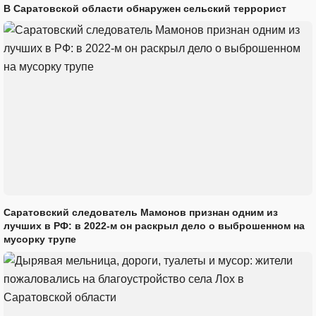
В Саратовской области обнаружен сельский террорист
Саратовский следователь Мамонов признан одним из
лучших в РФ: в 2022-м он раскрыл дело о выброшенном на
мусорку трупе