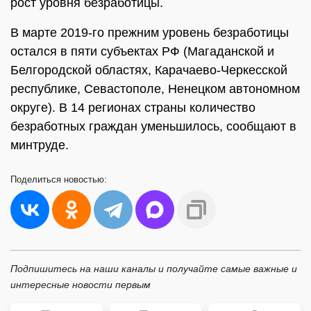
рост уровня безработицы.
В марте 2019-го прежним уровень безработицы
остался в пяти субъектах РФ (Магаданской и
Белгородской областях, Карачаево-Черкесской
республике, Севастополе, Ненецком автономном
округе). В 14 регионах страны количество
безработных граждан уменьшилось, сообщают в
минтруде.
Поделиться
новостью:
Подпишитесь на наши каналы и получайте самые важные и
интересные новости первым