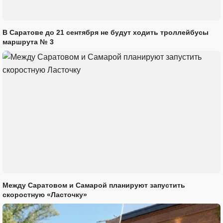
В Саратове до 21 сентября не будут ходить троллейбусы
маршрута № 3
Между Саратовом и Самарой планируют запустить
скоростную «Ласточку»