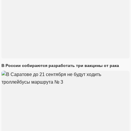
В России собираются разработать три вакцины от рака