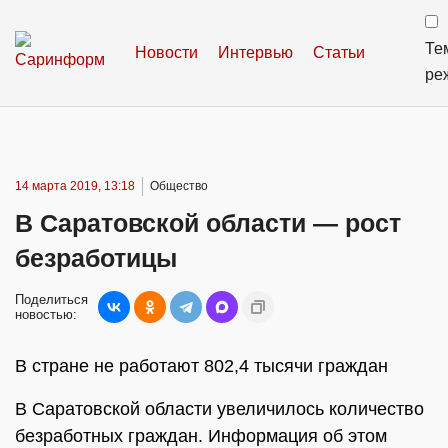
Те
Новости
Интервью
Статьи
ре
14 марта 2019, 13:18
Общество
В Саратовской области — рост
безработицы
Поделиться
новостью:
В стране не работают 802,4 тысячи граждан
В Саратовской области увеличилось количество
безработных граждан. Информация об этом