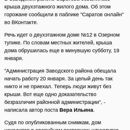
крыша двухэтажного жилого дома. Об этом
горожане сообщили в паблике "Саратов онлайн"
во ВКонтакте.
Речь идет о двухэтажном доме №12 в Озерном
тупике. По словам местных жителей, крыша
дома обрушилась еще в минувшую субботу, 19
января.
"Администрация Заводского района обещала
начать работу 20 января. За целый день так
никто и не приехал. Теперь люди живут без
крыши. Вот еще одно доказательство
безразличия районной администрации", -
написала автор поста
Вера Ильина
.
Судя по опубликованным снимкам, дом