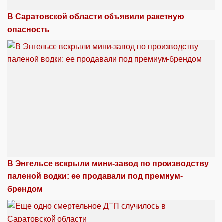
В Саратовской области объявили ракетную
опасность
В Энгельсе вскрыли мини-завод по производству
паленой водки: ее продавали под премиум-
брендом