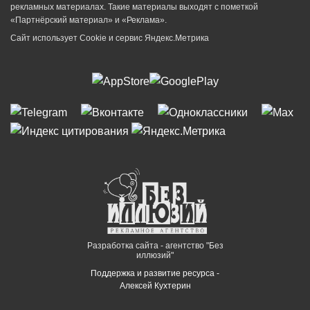
рекламных материалах. Такие материалы выходят с пометкой
«Партнёрский материал» и «Реклама».
Сайт использует Cookie и сервиc Яндекс.Метрика
Разработка сайта - агентство "Без
иллюзий"
Поддержка и развитие ресурса -
Алексей Кухтерин