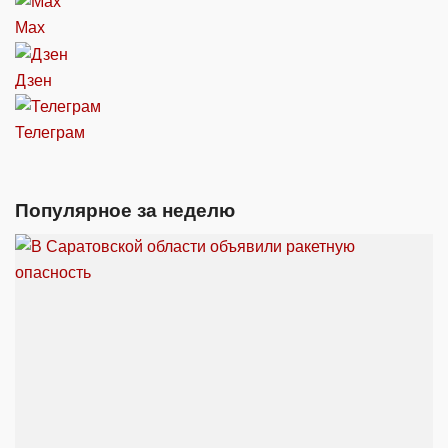
Max
Дзен
Телеграм
Популярное за неделю