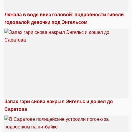
Лежала в воде вниз головой: подробности гибели
годовалой девочки под Энгельсом
Запах гари снова накрыл Энгельс и дошел до
Саратова