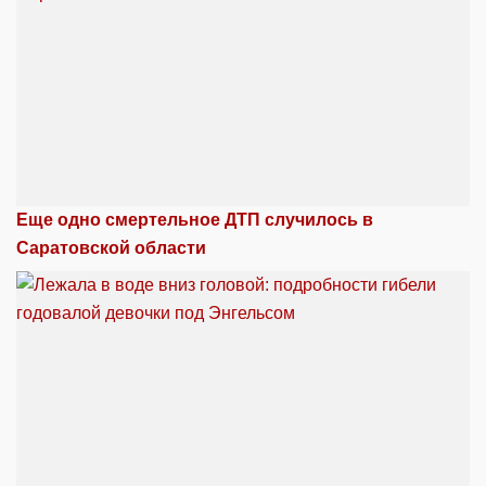
Еще одно смертельное ДТП случилось в
Саратовской области