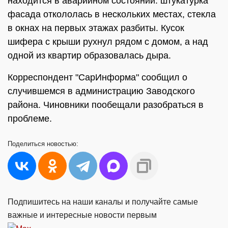
находится в аварийном состоянии: штукатурка
фасада откололась в нескольких местах, стекла
в окнах на первых этажах разбиты. Кусок
шифера с крыши рухнул рядом с домом, а над
одной из квартир образовалась дыра.
Корреспондент "СарИнформа" сообщил о
случившемся в администрацию Заводского
района. Чиновники пообещали разобраться в
проблеме.
Поделиться
новостью:
Подпишитесь на наши каналы и получайте самые
важные и интересные новости первым