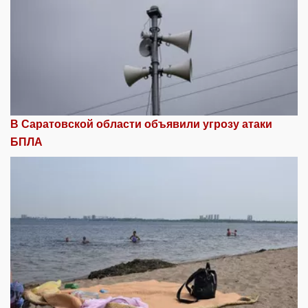
В Саратовской области объявили угрозу атаки
БПЛА