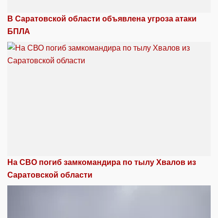
В Саратовской области объявлена угроза атаки
БПЛА
На СВО погиб замкомандира по тылу Хвалов из
Саратовской области