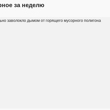
рное за неделю