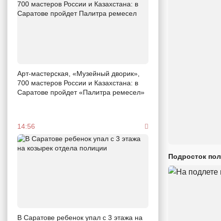
Арт-мастерская, «Музейный дворик»,
700 мастеров России и Казахстана: в
Саратове пройдет «Палитра ремесел»
14:56
Подросток пол
В Саратове ребенок упал с 3 этажа на