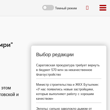
Темный режим
мри"
Выбор редакции
Саратовская прокуратура требует вернуть
в бюджет 570 млн за некачественное
благоустройство
Министр строительства и ЖКХ Бутылкин:
 этом
«У нас появились новые застройщики,
товской и
которые выполняют работу с хорошим
качеством»
Энгельс сильно заволокло дымом от