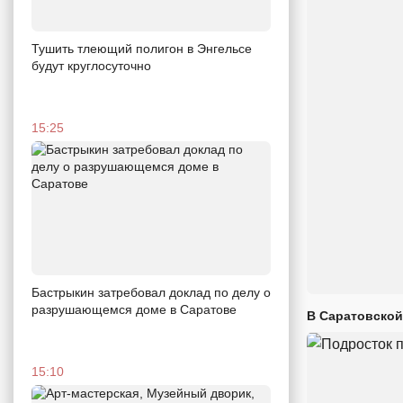
Тушить тлеющий полигон в Энгельсе
будут круглосуточно
15:25
Бастрыкин затребовал доклад по делу о
разрушающемся доме в Саратове
В Саратовской
15:10