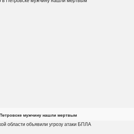
 Петровске мужчину нашли мертвым