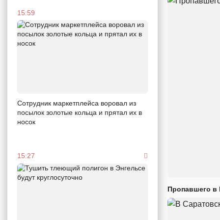
15:59
Сотрудник маркетплейса воровал из
посылок золотые кольца и прятал их в
носок
15:27
Пропавшего в