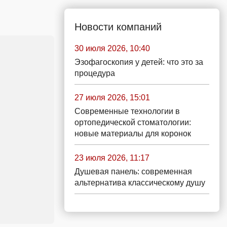
Новости компаний
30 июля 2026, 10:40
Эзофагоскопия у детей: что это за
процедура
27 июля 2026, 15:01
Современные технологии в
ортопедической стоматологии:
новые материалы для коронок
23 июля 2026, 11:17
Душевая панель: современная
альтернатива классическому душу