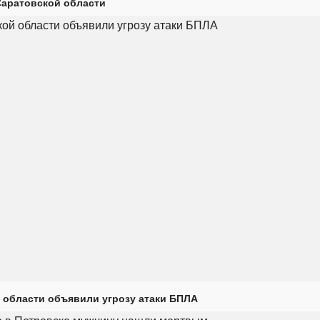
Саратовской области
 области объявили угрозу атаки БПЛА