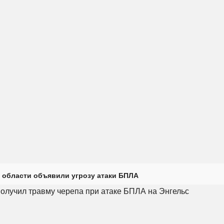
 области объявили угрозу атаки БПЛА