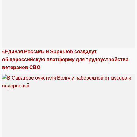
«Единая Россия» и SuperJob создадут
общероссийскую платформу для трудоустройства
ветеранов СВО