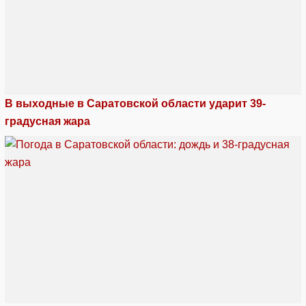
В выходные в Саратовской области ударит 39-
градусная жара