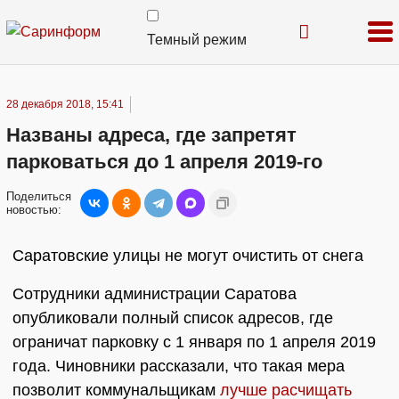
Темный режим
28 декабря 2018, 15:41
Названы адреса, где запретят
парковаться до 1 апреля 2019-го
Поделиться
новостью:
Саратовские улицы не могут очистить от снега
Сотрудники администрации Саратова
опубликовали полный список адресов, где
ограничат парковку с 1 января по 1 апреля 2019
года. Чиновники рассказали, что такая мера
позволит коммунальщикам
лучше расчищать