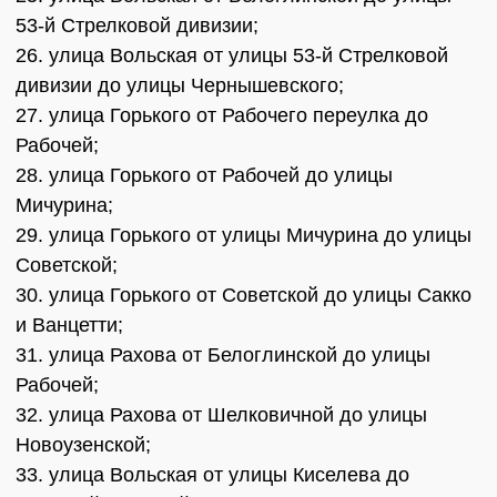
53-й Стрелковой дивизии;
26. улица Вольская от улицы 53-й Стрелковой
дивизии до улицы Чернышевского;
27. улица Горького от Рабочего переулка до
Рабочей;
28. улица Горького от Рабочей до улицы
Мичурина;
29. улица Горького от улицы Мичурина до улицы
Советской;
30. улица Горького от Советской до улицы Сакко
и Ванцетти;
31. улица Рахова от Белоглинской до улицы
Рабочей;
32. улица Рахова от Шелковичной до улицы
Новоузенской;
33. улица Вольская от улицы Киселева до