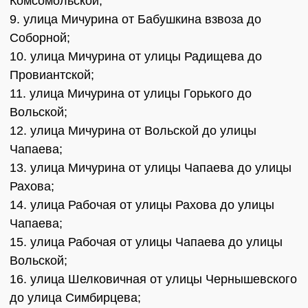
Комсомольской;
9. улица Мичурина от Бабушкина взвоза до
Соборной;
10. улица Мичурина от улицы Радищева до
Провиантской;
11. улица Мичурина от улицы Горького до
Вольской;
12. улица Мичурина от Вольской до улицы
Чапаева;
13. улица Мичурина от улицы Чапаева до улицы
Рахова;
14. улица Рабочая от улицы Рахова до улицы
Чапаева;
15. улица Рабочая от улицы Чапаева до улицы
Вольской;
16. улица Шелковичная от улицы Чернышевского
до улица Симбирцева;