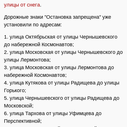
улицы от снега
.
Дорожные знаки "Остановка запрещена" уже
установили по адресам:
1. улица Октябрьская от улицы Чернышевского
до набережной Космонавтов;
2. улица Московская от улицы Чернышевского до
улицы Лермонтова;
3. улица Московская от улицы Лермонтова до
набережной Космонавтов;
4. улица Кутякова от улицы Радищева до улицы
Горького;
5. улица Чернышевского от улицы Радищева до
Московской;
6. улица Тархова от улицы Уфимцева до
Перспективной;