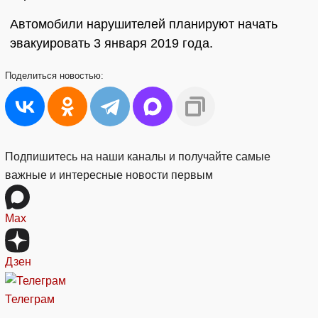
Автомобили нарушителей планируют начать
эвакуировать 3 января 2019 года.
Поделиться
новостью:
Подпишитесь на наши каналы и получайте самые
важные и интересные новости первым
Max
Дзен
Телеграм