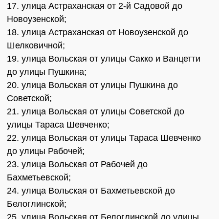
17. улица Астраханская от 2-й Садовой до
Новоузенской;
18. улица Астраханская от Новоузенской до
Шелковичной;
19. улица Вольская от улицы Сакко и Ванцетти
до улицы Пушкина;
20. улица Вольская от улицы Пушкина до
Советской;
21. улица Вольская от улицы Советской до
улицы Тараса Шевченко;
22. улица Вольская от улицы Тараса Шевченко
до улицы Рабочей;
23. улица Вольская от Рабочей до
Бахметьевской;
24. улица Вольская от Бахметьевской до
Белоглинской;
25. улица Вольская от Белоглинской до улицы