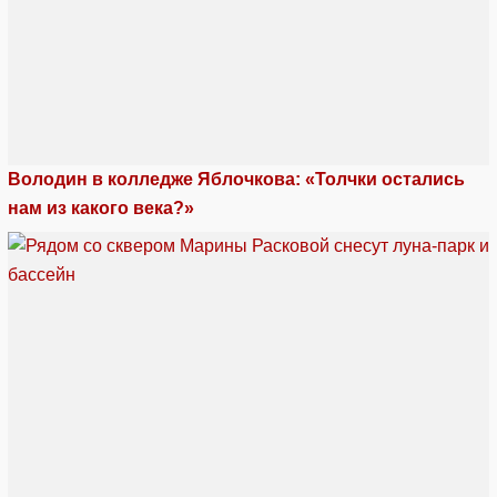
Володин в колледже Яблочкова: «Толчки остались
нам из какого века?»