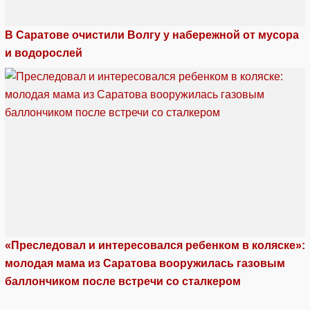
В Саратове очистили Волгу у набережной от мусора
и водорослей
«Преследовал и интересовался ребенком в коляске»:
молодая мама из Саратова вооружилась газовым
баллончиком после встречи со сталкером