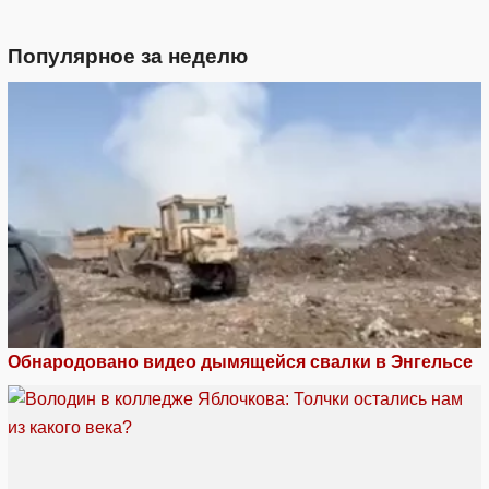
Популярное за неделю
Обнародовано видео дымящейся свалки в Энгельсе