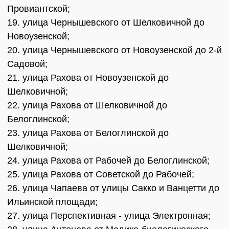
Провиантской;
19. улица Чернышевского от Шелковичной до
Новоузенской;
20. улица Чернышевского от Новоузенской до 2-й
Садовой;
21. улица Рахова от Новоузенской до
Шелковичной;
22. улица Рахова от Шелковичной до
Белоглинской;
23. улица Рахова от Белоглинской до
Шелковичной;
24. улица Рахова от Рабочей до Белоглинской;
25. улица Рахова от Советской до Рабочей;
26. улица Чапаева от улицы Сакко и Ванцетти до
Ильинской площади;
27. улица Перспективная - улица Электронная;