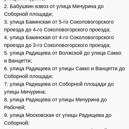
2. Бабушкин взвоз от улица Мичурина до
Соборной площади;
3. улица Бакинская от 5-го Соколовогорского
проезда до 4-го Соколовогорского проезда;
4. улица Бакинская от 4-го Соколовогорского
проезда до 3-го Соколовогорского проезда;
5. улица Радищева от Волжской до улица Сакко
и Ванцетти;
6. улица Радищева от улицы Сакко и Ванцетти до
Соборной площади;
7. улица Радищева от Соборной площади до
улицы Мичурина;
8. улица Радищева от улицы Мичурина до
Рабочей;
9. улица Московская от улицы Радищева до
Соборной;