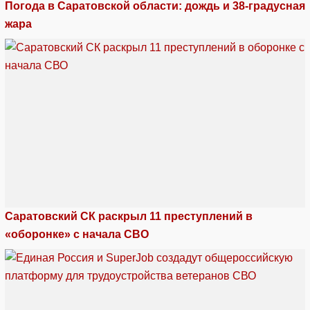
Погода в Саратовской области: дождь и 38-градусная
жара
Саратовский СК раскрыл 11 преступлений в
«оборонке» с начала СВО