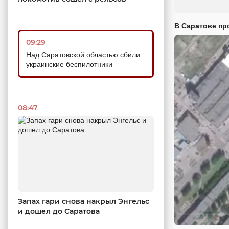
В Саратове пр
09:29
Над Саратовской областью сбили
украинские беспилотники
08:47
Запах гари снова накрыл Энгельс
и дошел до Саратова