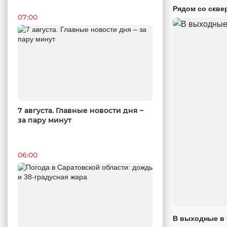
Рядом со скве
07:00
7 августа. Главные новости дня –
за пару минут
06:00
В выходные в 