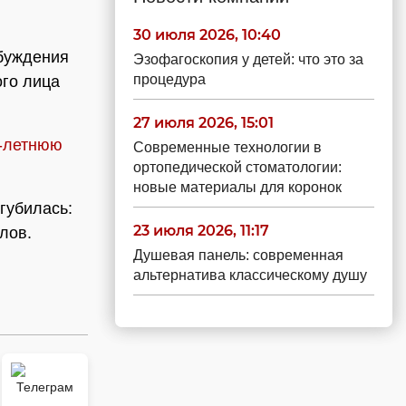
30 июля 2026, 10:40
буждения
Эзофагоскопия у детей: что это за
процедура
го лица
27 июля 2026, 15:01
6-летнюю
Современные технологии в
ортопедической стоматологии:
новые материалы для коронок
угубилась:
23 июля 2026, 11:17
лов.
Душевая панель: современная
альтернатива классическому душу