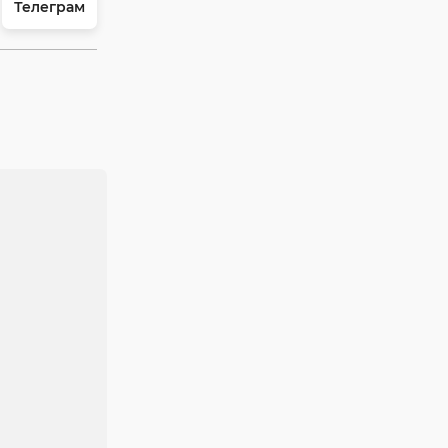
Телеграм