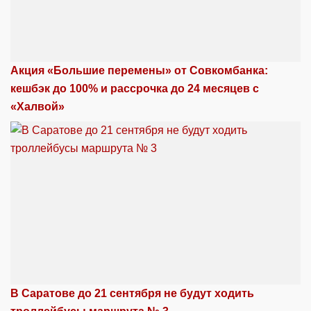
Акция «Большие перемены» от Совкомбанка:
кешбэк до 100% и рассрочка до 24 месяцев с
«Халвой»
В Саратове до 21 сентября не будут ходить