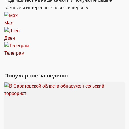
Подпишитесь на наши каналы и получайте самые
важные и интересные новости первым
Max
Дзен
Телеграм
Популярное за неделю