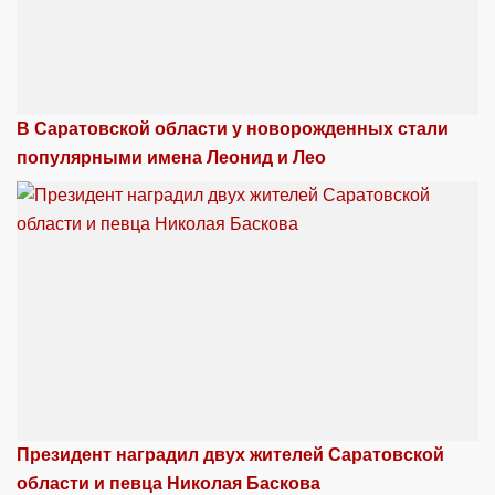
В Саратовской области у новорожденных стали
популярными имена Леонид и Лео
Президент наградил двух жителей Саратовской
области и певца Николая Баскова