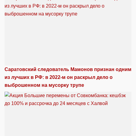
Саратовский следователь Мамонов признан одним
из лучших в РФ: в 2022-м он раскрыл дело о
выброшенном на мусорку трупе