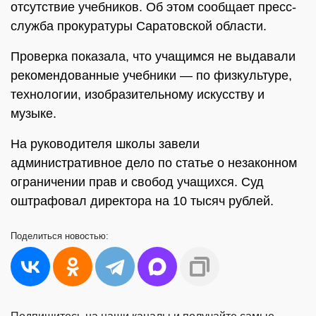
отсутствие учебников. Об этом сообщает пресс-
служба прокуратуры Саратовской области.
Проверка показала, что учащимся не выдавали
рекомендованные учебники — по физкультуре,
технологии, изобразительному искусству и
музыке.
На руководителя школы завели
административное дело по статье о незаконном
ограничении прав и свобод учащихся. Суд
оштрафовал директора на 10 тысяч рублей.
Поделиться
новостью: