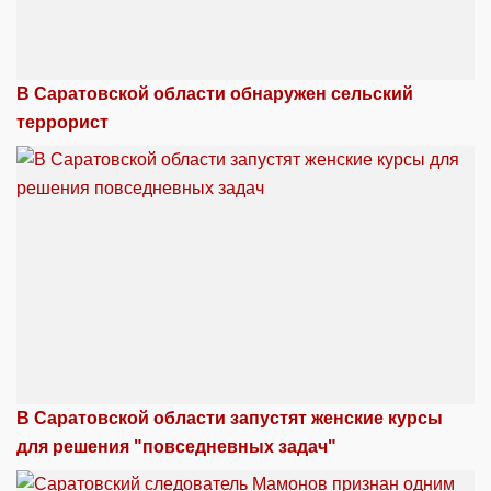
В Саратовской области обнаружен сельский
террорист
В Саратовской области запустят женские курсы
для решения "повседневных задач"