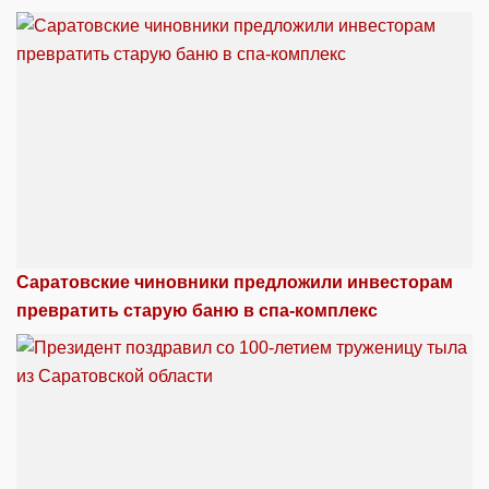
Саратовские чиновники предложили инвесторам
превратить старую баню в спа-комплекс