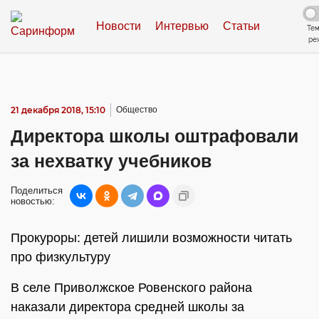
Новости
Интервью
Статьи
Те
ре
21 декабря 2018, 15:10
Общество
Директора школы оштрафовали
за нехватку учебников
Поделиться
новостью:
Прокуроры: детей лишили возможности читать
про физкультуру
В селе Приволжское Ровенского района
наказали директора средней школы за