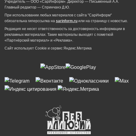
Учредитель — ООО «СарИнформ». Директор — Письменный А.А.
Главный редактор — Спринчанэ Д.Ю.
При использовании любых материалов с сайта "СарИнформ"
обязательна гиперссылка на
sarinform.ru
или на страницу с новостью.
Редакция не несет ответственность за достоверность информации в
рекламных материалах. Такие материалы выходят с пометкой
«Партнёрский материал» и «Реклама».
Сайт использует Cookie и сервиc Яндекс.Метрика