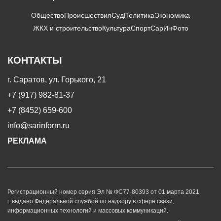
Общество
Происшествия
Суд
Политика
Экономика
ЖКХ и строительство
Культура
Спорт
СарИнФото
КОНТАКТЫ
г. Саратов, ул. Горького, 21
+7 (917) 982-81-37
+7 (8452) 659-600
info@sarinform.ru
РЕКЛАМА
Регистрационный номер серия Эл № ФС77-80393 от 01 марта 2021
г. выдано Федеральной службой по надзору в сфере связи,
информационных технологий и массовых коммуникаций.