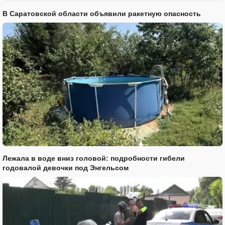
В Саратовской области объявили ракетную опасность
Лежала в воде вниз головой: подробности гибели
годовалой девочки под Энгельсом