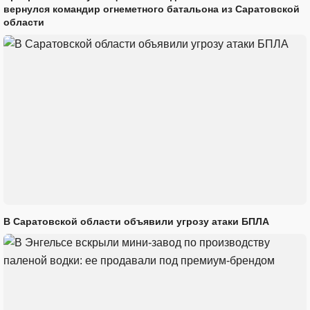
вернулся командир огнеметного батальона из Саратовской
области
В Саратовской области объявили угрозу атаки БПЛА