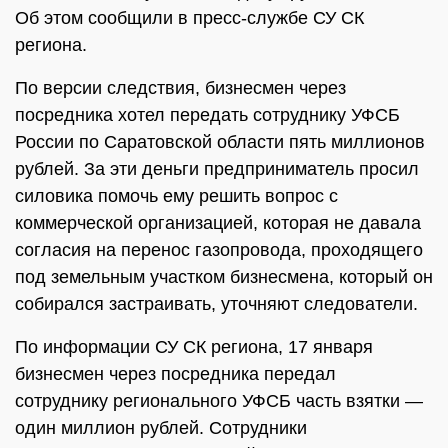
Об этом сообщили в пресс-службе СУ СК
региона.
По версии следствия, бизнесмен через
посредника хотел передать сотруднику УФСБ
России по Саратовской области пять миллионов
рублей. За эти деньги предприниматель просил
силовика помочь ему решить вопрос с
коммерческой организацией, которая не давала
согласия на перенос газопровода, проходящего
под земельным участком бизнесмена, который он
собирался застраивать, уточняют следователи.
По информации СУ СК региона, 17 января
бизнесмен через посредника передал
сотруднику регионального УФСБ часть взятки —
один миллион рублей. Сотрудники