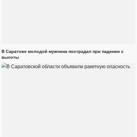
В Саратове молодой мужчина пострадал при падении с
высоты