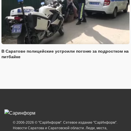
В Саратове полицейские устроили погоню за подростком на
питбайке
© 2006-2026 © "СарИнформ". Сетевое издание "СарИнформ".
Новости Саратова и Саратовской области. Люди, места,