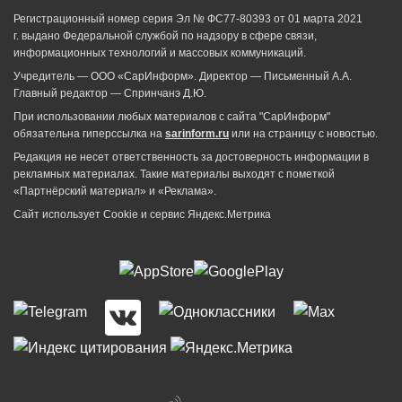
Регистрационный номер серия Эл № ФС77-80393 от 01 марта 2021
г. выдано Федеральной службой по надзору в сфере связи,
информационных технологий и массовых коммуникаций.
Учредитель — ООО «СарИнформ». Директор — Письменный А.А.
Главный редактор — Спринчанэ Д.Ю.
При использовании любых материалов с сайта "СарИнформ"
обязательна гиперссылка на
sarinform.ru
или на страницу с новостью.
Редакция не несет ответственность за достоверность информации в
рекламных материалах. Такие материалы выходят с пометкой
«Партнёрский материал» и «Реклама».
Сайт использует Cookie и сервиc Яндекс.Метрика