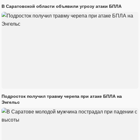
В Саратовской области объявили угрозу атаки БПЛА
Подросток получил травму черепа при атаке БПЛА на
Энгельс