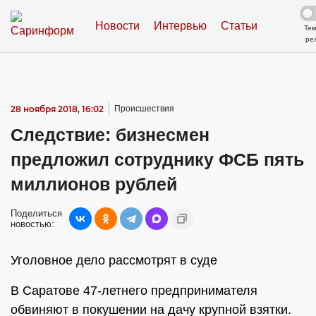
Новости
Интервью
Статьи
Те
ре
28 ноября 2018, 16:02
Происшествия
Следствие: бизнесмен
предложил сотруднику ФСБ пять
миллионов рублей
Поделиться
новостью:
Уголовное дело рассмотрят в суде
В Саратове 47-летнего предпринимателя
обвиняют в покушении на дачу крупной взятки.