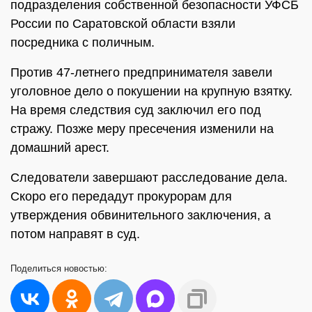
подразделения собственной безопасности УФСБ
России по Саратовской области взяли
посредника с поличным.
Против 47-летнего предпринимателя завели
уголовное дело о покушении на крупную взятку.
На время следствия суд заключил его под
стражу. Позже меру пресечения изменили на
домашний арест.
Следователи завершают расследование дела.
Скоро его передадут прокурорам для
утверждения обвинительного заключения, а
потом направят в суд.
Поделиться
новостью: