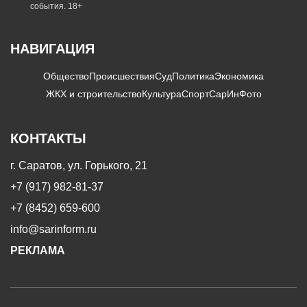
события. 18+
НАВИГАЦИЯ
Общество
Происшествия
Суд
Политика
Экономика
ЖКХ и строительство
Культура
Спорт
СарИнФото
КОНТАКТЫ
г. Саратов, ул. Горького, 21
+7 (917) 982-81-37
+7 (8452) 659-600
info@sarinform.ru
РЕКЛАМА