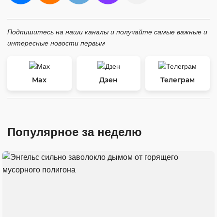
Подпишитесь на наши каналы и получайте самые важные и
интересные новости первым
Max
Дзен
Телеграм
Популярное за неделю