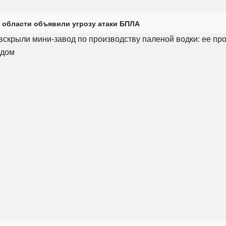
 области объявили угрозу атаки БПЛА