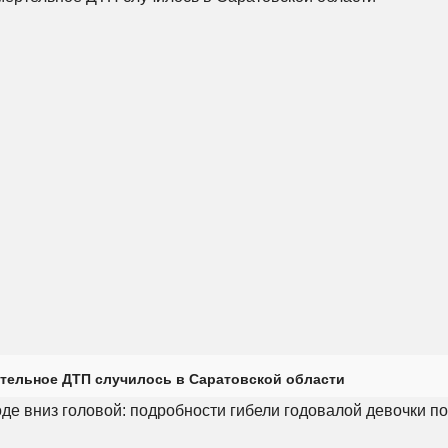
тельное ДТП случилось в Саратовской области