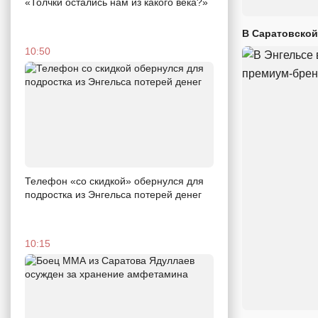
«Толчки остались нам из какого века?»
В Саратовской
10:50
Телефон «со скидкой» обернулся для
подростка из Энгельса потерей денег
10:15