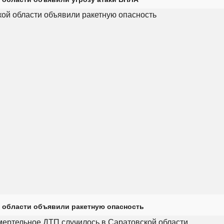
 области объявили ракетную опасность