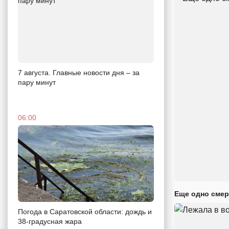
7 августа. Главные новости дня – за
пару минут
06:00
Еще одно смер
Погода в Саратовской области: дождь и
38-градусная жара