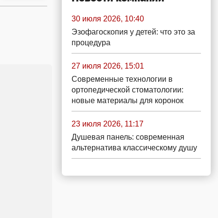
30 июля 2026, 10:40
Эзофагоскопия у детей: что это за
процедура
27 июля 2026, 15:01
Современные технологии в
ортопедической стоматологии:
новые материалы для коронок
23 июля 2026, 11:17
Душевая панель: современная
альтернатива классическому душу