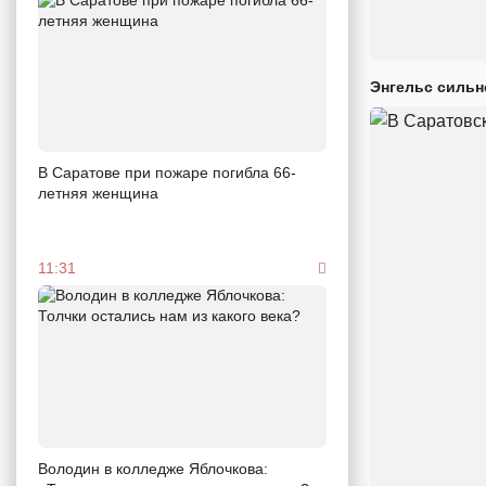
Энгельс сильн
В Саратове при пожаре погибла 66-
летняя женщина
11:31
Володин в колледже Яблочкова: