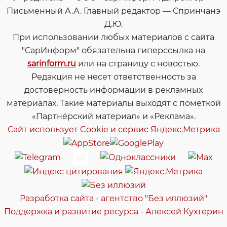
Письменный А.А. Главный редактор — Спринчанэ
Д.Ю.
При использовании любых материалов с сайта
"СарИнформ" обязательна гиперссылка на
sarinform.ru
или на страницу с новостью.
Редакция не несет ответственность за
достоверность информации в рекламных
материалах. Такие материалы выходят с пометкой
«Партнёрский материал» и «Реклама».
Сайт использует Cookie и сервиc Яндекс.Метрика
Разработка сайта - агентство "Без иллюзий"
Поддержка и развитие ресурса - Алексей Кухтерин