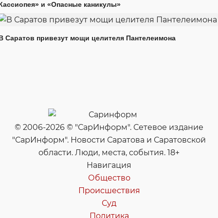
Кассиопея» и «Опасные каникулы»
В Саратов привезут мощи целителя Пантелеимона
© 2006-2026 © "СарИнформ". Сетевое издание
"СарИнформ". Новости Саратова и Саратовской
области. Люди, места, события. 18+
Навигация
Общество
Происшествия
Суд
Политика