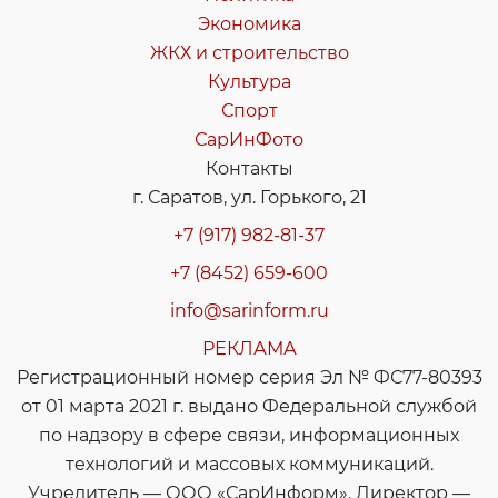
Экономика
ЖКХ и строительство
Культура
Спорт
СарИнФото
Контакты
г. Саратов, ул. Горького, 21
+7 (917) 982-81-37
+7 (8452) 659-600
info@sarinform.ru
РЕКЛАМА
Регистрационный номер серия Эл № ФС77-80393
от 01 марта 2021 г. выдано Федеральной службой
по надзору в сфере связи, информационных
технологий и массовых коммуникаций.
Учредитель — ООО «СарИнформ». Директор —