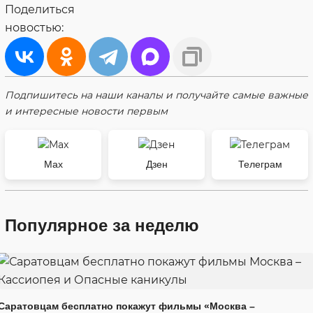
Поделиться
новостью:
Подпишитесь на наши каналы и получайте самые важные
и интересные новости первым
Max
Дзен
Телеграм
Популярное за неделю
Саратовцам бесплатно покажут фильмы «Москва –