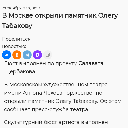
29 октября 2018, 08:17
В Москве открыли памятник Олегу
Табакову
Поделиться
новостью:
Бюст выполнен по проекту
Салавата
Щербакова
В Московском художественном театре
имени Антона Чехова торжественно
открыли памятник Олегу Табакову. Об этом
сообщает пресс-служба театра.
Скульптурный бюст артиста выполнен