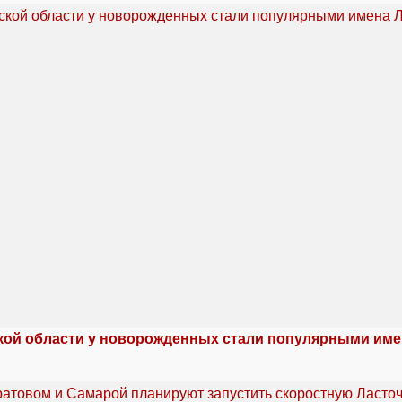
кой области у новорожденных стали популярными име