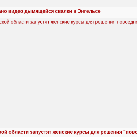
но видео дымящейся свалки в Энгельсе
кой области запустят женские курсы для решения "по