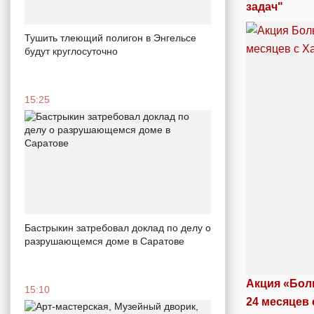
задач"
Тушить тлеющий полигон в Энгельсе
будут круглосуточно
15:25
Бастрыкин затребовал доклад по делу о
разрушающемся доме в Саратове
Акция «Бол
15:10
24 месяцев 