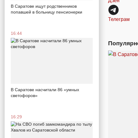
Дзен
В Саратове ищут родственников
попавшей в больницу пенсионерки
Телеграм
16:44
Популярн
В Саратове насчитали 86 «умных
светофоров»
16:29