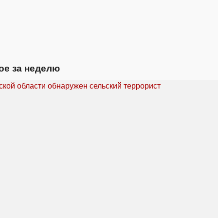
ое за неделю