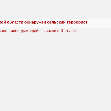
кой области обнаружен сельский террорист