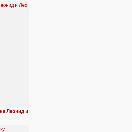
на Леонид и