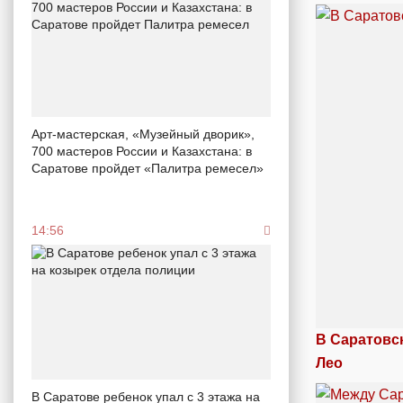
Арт-мастерская, «Музейный дворик»,
700 мастеров России и Казахстана: в
Саратове пройдет «Палитра ремесел»
14:56
В Саратовс
Лео
В Саратове ребенок упал с 3 этажа на