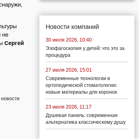
снаружи,
льтуры
Новости компаний
и не
30 июля 2026, 10:40
мы
Сергей
Эзофагоскопия у детей: что это за
процедура
27 июля 2026, 15:01
Современные технологии в
ортопедической стоматологии:
новые материалы для коронок
 новости
23 июля 2026, 11:17
Душевая панель: современная
альтернатива классическому душу