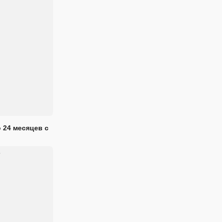
 24 месяцев с