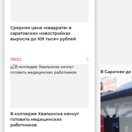
Средняя цена «квадрата» в
саратовских новостройках
выросла до 109 тысяч рублей
08:52
В Саратове до
В колледже Хвалынска начнут
готовить медицинских
работников