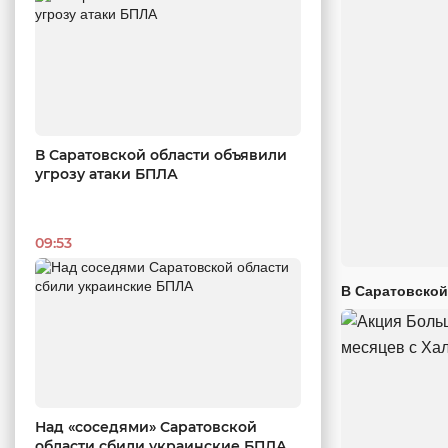
В Саратовской области объявили
угрозу атаки БПЛА
09:53
В Саратовской
Над «соседями» Саратовской
области сбили украинские БПЛА