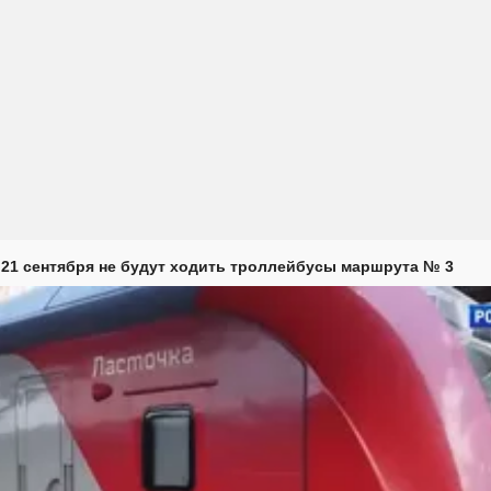
 21 сентября не будут ходить троллейбусы маршрута № 3