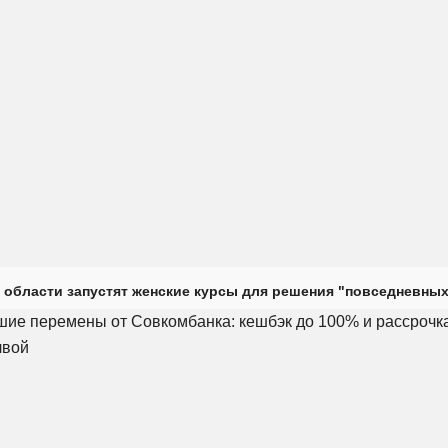
 области запустят женские курсы для решения "повседневных