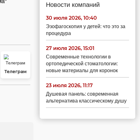
ма"
Новости компаний
30 июля 2026, 10:40
Эзофагоскопия у детей: что это за
процедура
27 июля 2026, 15:01
Современные технологии в
ортопедической стоматологии:
новые материалы для коронок
Телеграм
23 июля 2026, 11:17
Душевая панель: современная
альтернатива классическому душу