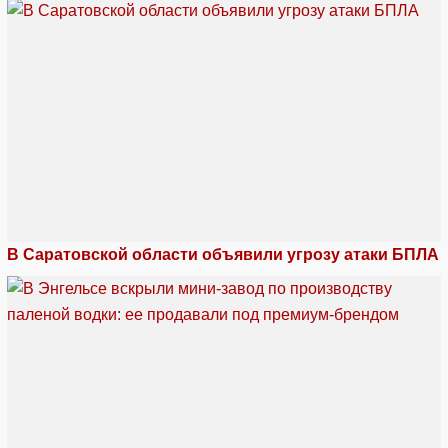
В Саратовской области объявили угрозу атаки БПЛА