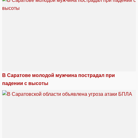
В Саратове молодой мужчина пострадал при
падении с высоты