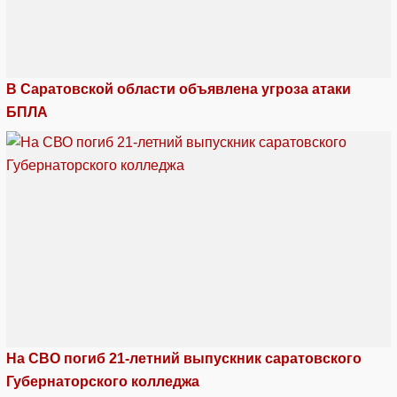
В Саратовской области объявлена угроза атаки
БПЛА
На СВО погиб 21-летний выпускник саратовского
Губернаторского колледжа