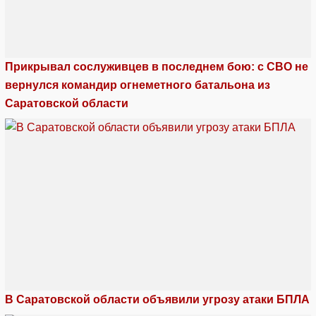
Прикрывал сослуживцев в последнем бою: с СВО не
вернулся командир огнеметного батальона из
Саратовской области
В Саратовской области объявили угрозу атаки БПЛА