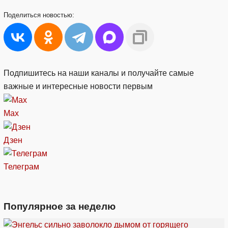
Поделиться
новостью:
Подпишитесь на наши каналы и получайте самые
важные и интересные новости первым
Max
Дзен
Телеграм
Популярное за неделю