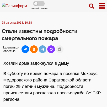
Темный режим
28 августа 2018, 10:38
Стали известны подробности
смертельного пожара
Поделиться
новостью:
Хозяин дома задохнулся в дыму
В субботу во время пожара в поселке Мокроус
Федоровского района Саратовской области
погиб 29-летний мужчина. Подробности
происшествия рассказала пресс-служба СУ СКР
региона.