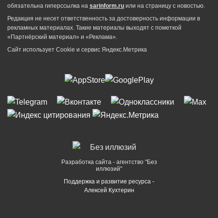
обязательна гиперссылка на
sarinform.ru
или на страницу с новостью.
Редакция не несет ответственность за достоверность информации в
рекламных материалах. Такие материалы выходят с пометкой
«Партнёрский материал» и «Реклама».
Сайт использует Cookie и сервиc Яндекс.Метрика
Разработка сайта - агентство "Без
иллюзий"
Поддержка и развитие ресурса -
Алексей Кухтерин