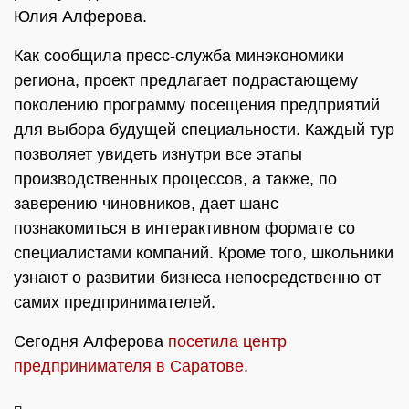
Юлия Алферова.
Как сообщила пресс-служба минэкономики
региона, проект предлагает подрастающему
поколению программу посещения предприятий
для выбора будущей специальности. Каждый тур
позволяет увидеть изнутри все этапы
производственных процессов, а также, по
заверению чиновников, дает шанс
познакомиться в интерактивном формате со
специалистами компаний. Кроме того, школьники
узнают о развитии бизнеса непосредственно от
самих предпринимателей.
Сегодня Алферова
посетила центр
предпринимателя в Саратове
.