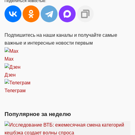
Поделиться
новостью:
Подпишитесь на наши каналы и получайте самые
важные и интересные новости первым
Max
Дзен
Телеграм
Популярное за неделю