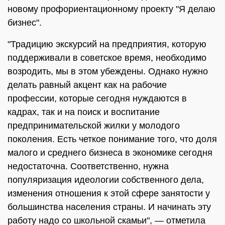
новому профориентационному проекту "Я делаю
бизнес".
"Традицию экскурсий на предприятия, которую
поддерживали в советское время, необходимо
возродить, мы в этом убеждены. Однако нужно
делать равный акцент как на рабочие
профессии, которые сегодня нуждаются в
кадрах, так и на поиск и воспитание
предпринимательской жилки у молодого
поколения. Есть четкое понимание того, что доля
малого и среднего бизнеса в экономике сегодня
недостаточна. Соответственно, нужна
популяризация идеологии собственного дела,
изменения отношения к этой сфере занятости у
большинства населения страны. И начинать эту
работу надо со школьной скамьи", — отметила