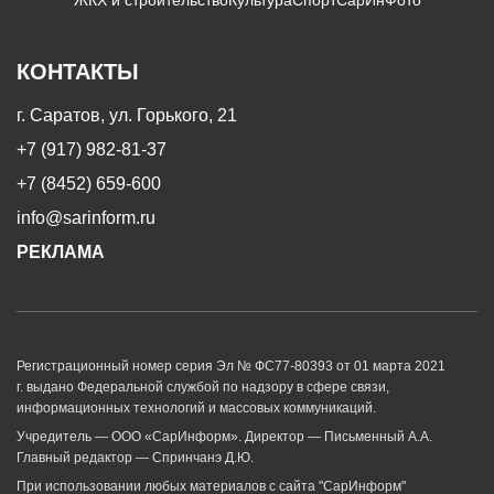
КОНТАКТЫ
г. Саратов, ул. Горького, 21
+7 (917) 982-81-37
+7 (8452) 659-600
info@sarinform.ru
РЕКЛАМА
Регистрационный номер серия Эл № ФС77-80393 от 01 марта 2021
г. выдано Федеральной службой по надзору в сфере связи,
информационных технологий и массовых коммуникаций.
Учредитель — ООО «СарИнформ». Директор — Письменный А.А.
Главный редактор — Спринчанэ Д.Ю.
При использовании любых материалов с сайта "СарИнформ"