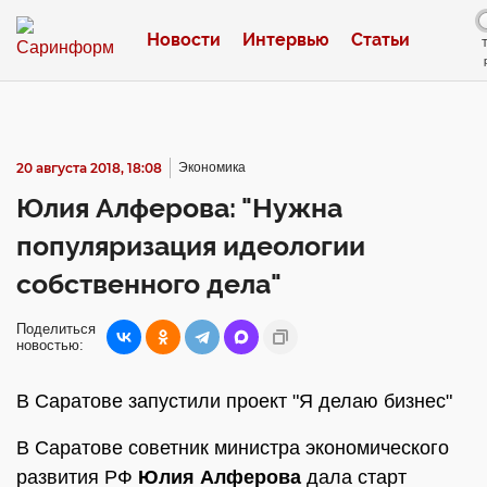
Новости
Интервью
Статьи
20 августа 2018, 18:08
Экономика
Юлия Алферова: "Нужна
популяризация идеологии
собственного дела"
Поделиться
новостью:
В Саратове запустили проект "Я делаю бизнес"
В Саратове советник министра экономического
развития РФ
Юлия Алферова
дала старт