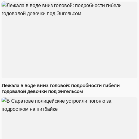
Лежала в воде вниз головой: подробности гибели
годовалой девочки под Энгельсом