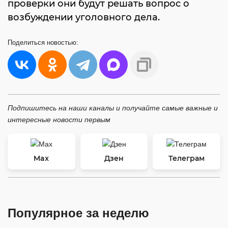
проверки они будут решать вопрос о
возбуждении уголовного дела.
Поделиться
новостью:
Подпишитесь на наши каналы и получайте самые важные и
интересные новости первым
Max
Дзен
Телеграм
Популярное за неделю