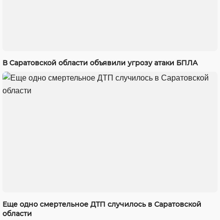
В Саратовской области объявили угрозу атаки БПЛА
Еще одно смертельное ДТП случилось в Саратовской
области