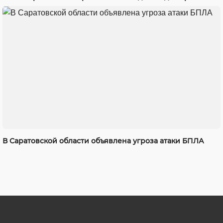
В Саратовской области объявлена угроза атаки БПЛА