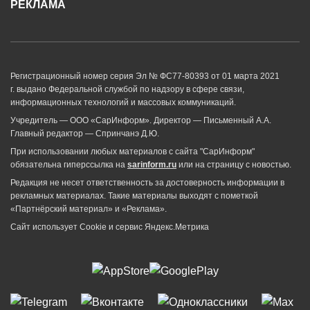
РЕКЛАМА
Регистрационный номер серия Эл № ФС77-80393 от 01 марта 2021
г. выдано Федеральной службой по надзору в сфере связи,
информационных технологий и массовых коммуникаций.
Учредитель — ООО «СарИнформ». Директор — Письменный А.А.
Главный редактор — Спринчанэ Д.Ю.
При использовании любых материалов с сайта "СарИнформ"
обязательна гиперссылка на
sarinform.ru
или на страницу с новостью.
Редакция не несет ответственность за достоверность информации в
рекламных материалах. Такие материалы выходят с пометкой
«Партнёрский материал» и «Реклама».
Сайт использует Cookie и сервиc Яндекс.Метрика