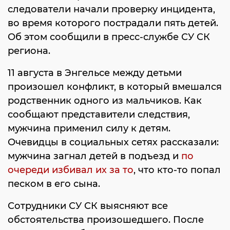
следователи начали проверку инцидента,
во время которого пострадали пять детей.
Об этом сообщили в пресс-службе СУ СК
региона.
11 августа в Энгельсе между детьми
произошел конфликт, в который вмешался
родственник одного из мальчиков. Как
сообщают представители следствия,
мужчина применил силу к детям.
Очевидцы в социальных сетях рассказали:
мужчина загнал детей в подъезд и
по
очереди избивал их за то
, что кто-то попал
песком в его сына.
Сотрудники СУ СК выясняют все
обстоятельства произошедшего. После