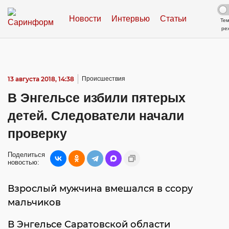
Новости
Интервью
Статьи
Те
ре
13 августа 2018, 14:38
Происшествия
В Энгельсе избили пятерых
детей. Следователи начали
проверку
Поделиться
новостью:
Взрослый мужчина вмешался в ссору
мальчиков
В Энгельсе Саратовской области