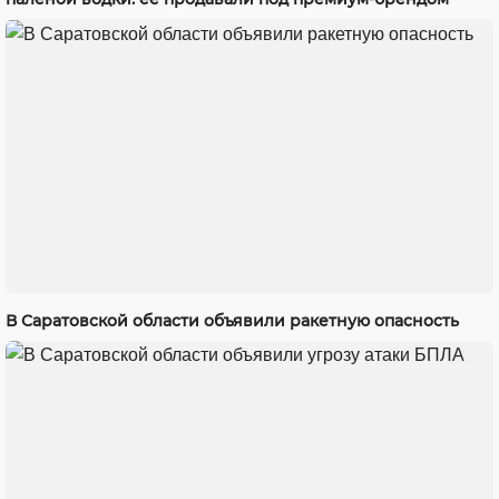
В Саратовской области объявили ракетную опасность