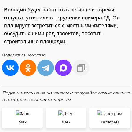
Володин будет работать в регионе во время
отпуска, уточнили в окружении спикера ГД. Он
планирует встретиться с местными жителями,
обсудить с ними ряд проектов, посетить
строительные площадки.
Поделиться
новостью:
Подпишитесь на наши каналы и получайте самые важные
и интересные новости первым
Max
Дзен
Телеграм