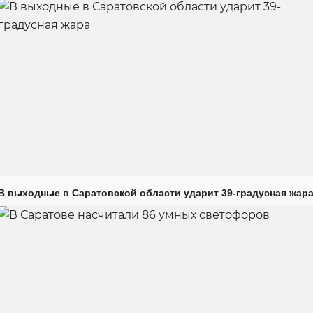
В выходные в Саратовской области ударит 39-градусная жар