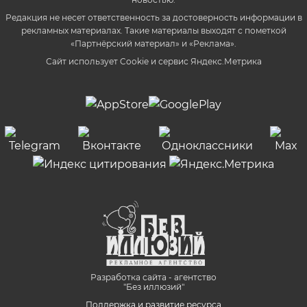
Редакция не несет ответственность за достоверность информации в
рекламных материалах. Такие материалы выходят с пометкой
«Партнёрский материал» и «Реклама».
Сайт использует Cookie и сервиc Яндекс.Метрика
Разработка сайта - агентство
"Без иллюзий"
Поддержка и развитие ресурса