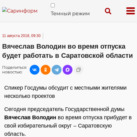
Темный режим
11 августа 2018, 09:30
Вячеслав Володин во время отпуска
будет работать в Саратовской области
Поделиться
новостью:
Спикер Госдумы обсудит с местными жителями
несколько проектов
Сегодня председатель Государственной думы
Вячеслав Володин
во время отпуска прибудет в
свой избирательный округ – Саратовскую
область.