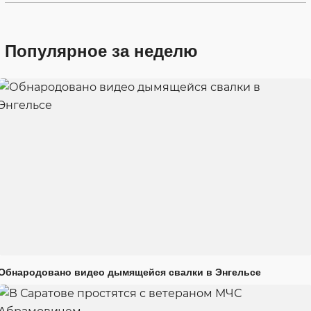
Популярное за неделю
Обнародовано видео дымящейся свалки в Энгельсе