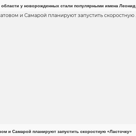
 области у новорожденных стали популярными имена Леонид
ом и Самарой планируют запустить скоростную «Ласточку»