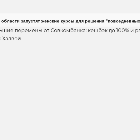
 области запустят женские курсы для решения "повседневных