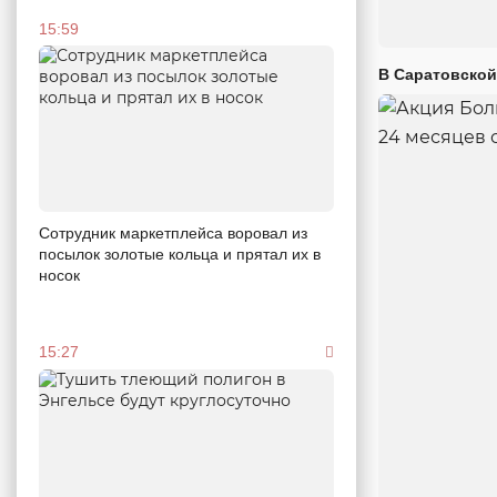
15:59
В Саратовской
Сотрудник маркетплейса воровал из
посылок золотые кольца и прятал их в
носок
15:27