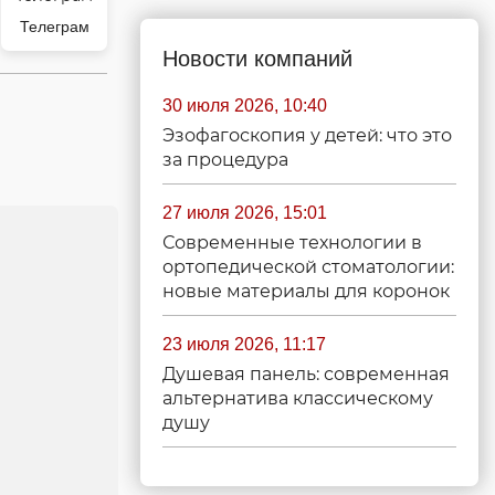
Телеграм
Новости компаний
30 июля 2026, 10:40
Эзофагоскопия у детей: что это
за процедура
27 июля 2026, 15:01
Современные технологии в
ортопедической стоматологии:
новые материалы для коронок
23 июля 2026, 11:17
Душевая панель: современная
альтернатива классическому
душу