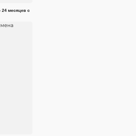
 24 месяцев с