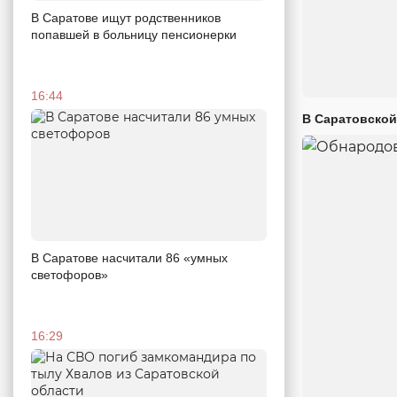
В Саратове ищут родственников
попавшей в больницу пенсионерки
16:44
В Саратовской
В Саратове насчитали 86 «умных
светофоров»
16:29