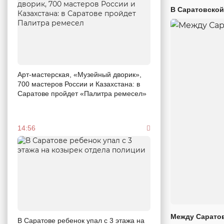
В Саратовской
Арт-мастерская, «Музейный дворик»,
700 мастеров России и Казахстана: в
Саратове пройдет «Палитра ремесел»
14:56
Между Саратов
В Саратове ребенок упал с 3 этажа на