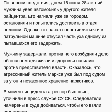
По версии следствия, днем 16 июня 28-летний
мужчина увел автомобиль у другого жителя
райцентра. Его нагнали уже за городом,
остановили и попытались доставить в отдел
полиции. Однако тот начал сопротивляться и в
патрульной машине откусил часть уха одному из
пытавшихся его задержать.
Мужчину задержали, против него возбудили дело
об опасном для жизни и здоровья насилии
против представителя власти. Оказалось, что
агрессивный житель Маркса уже был под судом
за угон и незаконное хранение наркотиков.
В момент инцидента агрессор был пьян,
уточнили в пресс-службе СУ СК. Следователи
намерены в суде добиваться, чтобы его взяли