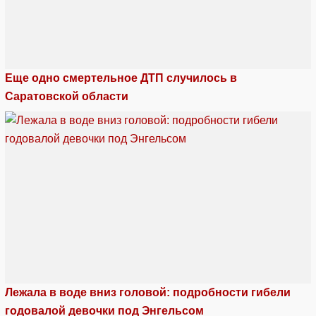
Еще одно смертельное ДТП случилось в
Саратовской области
Лежала в воде вниз головой: подробности гибели
годовалой девочки под Энгельсом