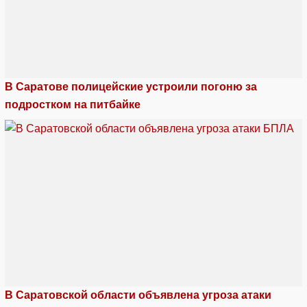
В Саратове полицейские устроили погоню за
подростком на питбайке
В Саратовской области объявлена угроза атаки