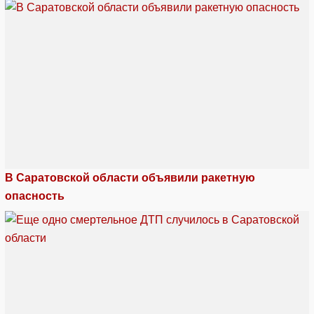
В Саратовской области объявили ракетную
опасность