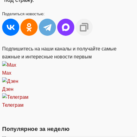
под стражу.
Поделиться
новостью:
Подпишитесь на наши каналы и получайте самые
важные и интересные новости первым
Max
Дзен
Телеграм
Популярное за неделю