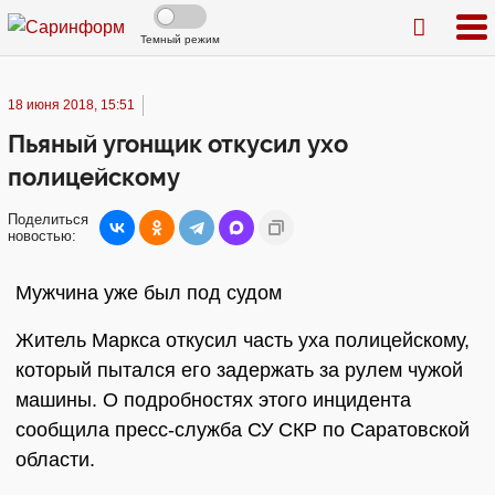
Темный режим
18 июня 2018, 15:51
Пьяный угонщик откусил ухо
полицейскому
Поделиться
новостью:
Мужчина уже был под судом
Житель Маркса откусил часть уха полицейскому,
который пытался его задержать за рулем чужой
машины. О подробностях этого инцидента
сообщила пресс-служба СУ СКР по Саратовской
области.