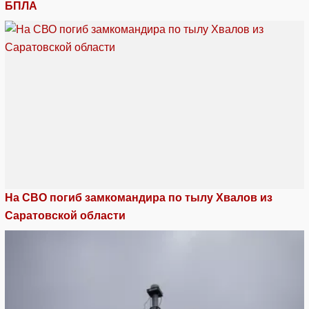
БПЛА
На СВО погиб замкомандира по тылу Хвалов из
Саратовской области