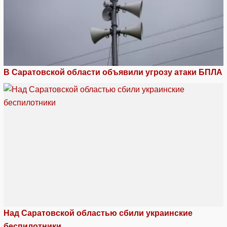
В Саратовской области объявили угрозу атаки БПЛА
Над Саратовской областью сбили украинские
беспилотники