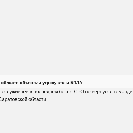
 области объявили угрозу атаки БПЛА