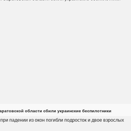
Саратовской области сбили украинские беспилотники