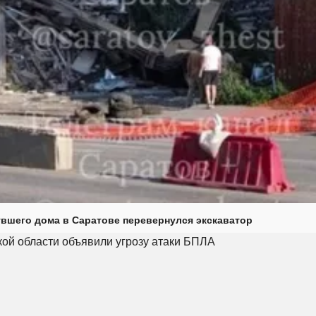
увшего дома в Саратове перевернулся экскаватор