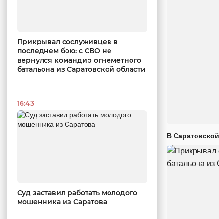
Прикрывал сослуживцев в
последнем бою: с СВО не
вернулся командир огнеметного
батальона из Саратовской области
16:43
В Саратовской
Суд заставил работать молодого
мошенника из Саратова