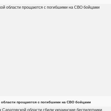
 области прощаются с погибшими на СВО бойцами