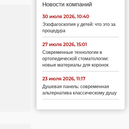
Новости компаний
30 июля 2026, 10:40
Эзофагоскопия у детей: что это за
процедура
27 июля 2026, 15:01
Современные технологии в
ортопедической стоматологии:
новые материалы для коронок
23 июля 2026, 11:17
Душевая панель: современная
альтернатива классическому душу