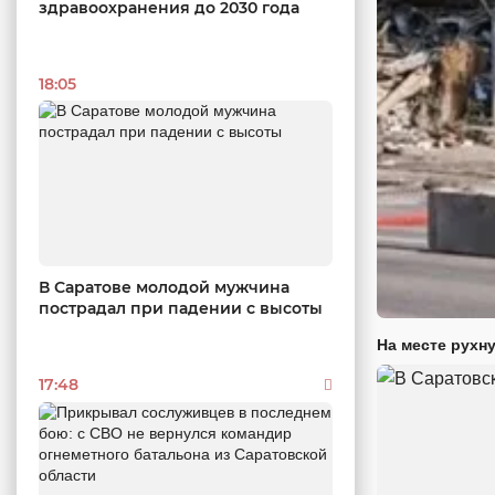
здравоохранения до 2030 года
18:05
В Саратове молодой мужчина
пострадал при падении с высоты
На месте рухн
17:48