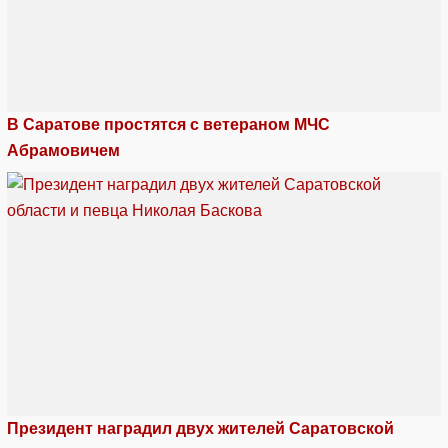
В Саратове простятся с ветераном МЧС
Абрамовичем
Президент наградил двух жителей Саратовской