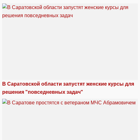
В Саратовской области запустят женские курсы для
решения "повседневных задач"