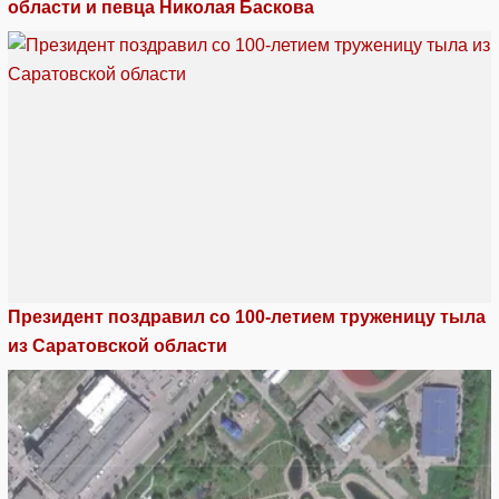
области и певца Николая Баскова
Президент поздравил со 100-летием труженицу тыла
из Саратовской области