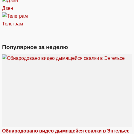
Дзен
Телеграм
Популярное за неделю
Обнародовано видео дымящейся свалки в Энгельсе