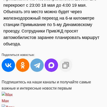
перекроют с 23:00 18 мая до 4:00 19 мая.
Объехать это место можно будет через
железнодорожный переезд на 6-м километре
станции Примыкание по 5-му Динамовскому
проезду. Сотрудники ПривЖД просят
автомобилистов заранее планировать маршрут
объезда.
Поделиться
новостью:
Подпишитесь на наши каналы и получайте самые
важные и интересные новости первым
Max