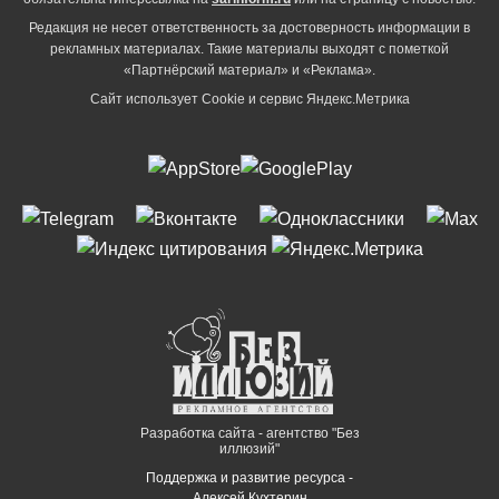
Редакция не несет ответственность за достоверность информации в
рекламных материалах. Такие материалы выходят с пометкой
«Партнёрский материал» и «Реклама».
Сайт использует Cookie и сервиc Яндекс.Метрика
Разработка сайта - агентство "Без
иллюзий"
Поддержка и развитие ресурса -
Алексей Кухтерин