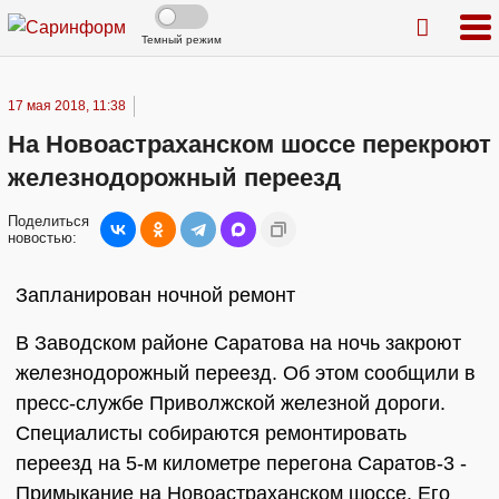
Темный режим
17 мая 2018, 11:38
На Новоастраханском шоссе перекроют
железнодорожный переезд
Поделиться
новостью:
Запланирован ночной ремонт
В Заводском районе Саратова на ночь закроют
железнодорожный переезд. Об этом сообщили в
пресс-службе Приволжской железной дороги.
Специалисты собираются ремонтировать
переезд на 5-м километре перегона Саратов-3 -
Примыкание на Новоастраханском шоссе. Его