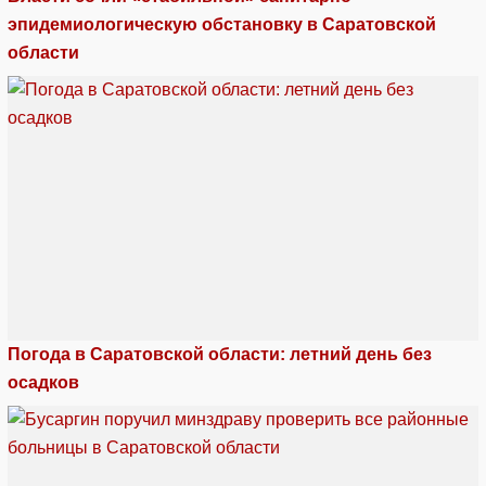
эпидемиологическую обстановку в Саратовской
области
Погода в Саратовской области: летний день без
осадков