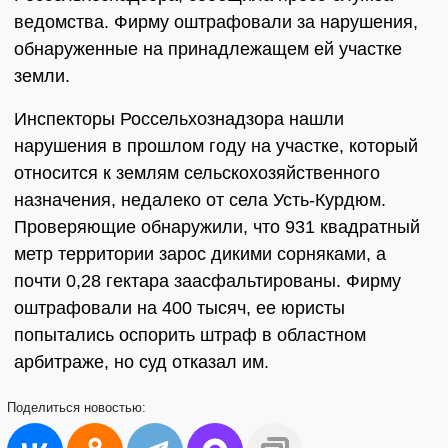
ведомства. Фирму оштрафовали за нарушения,
обнаруженные на принадлежащем ей участке
земли.
Инспекторы Россельхознадзора нашли
нарушения в прошлом году на участке, который
относится к землям сельскохозяйственного
назначения, недалеко от села Усть-Курдюм.
Проверяющие обнаружили, что 931 квадратный
метр территории зарос дикими сорняками, а
почти 0,28 гектара заасфальтированы. Фирму
оштрафовали на 400 тысяч, ее юристы
попытались оспорить штраф в областном
арбитраже, но суд отказал им.
Поделиться
новостью: