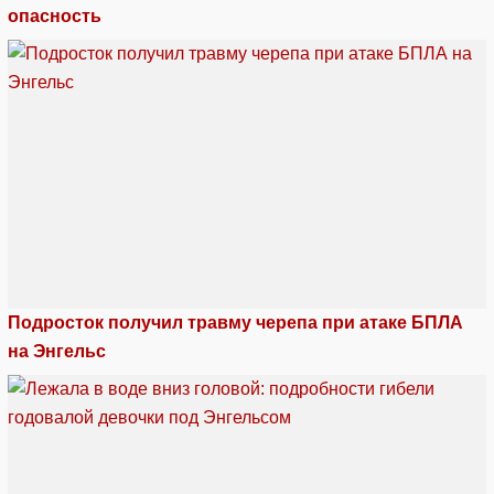
опасность
Подросток получил травму черепа при атаке БПЛА
на Энгельс