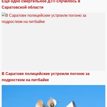
Еще одно смертельное ДТП случилось в
Саратовской области
В Саратове полицейские устроили погоню за
подростком на питбайке