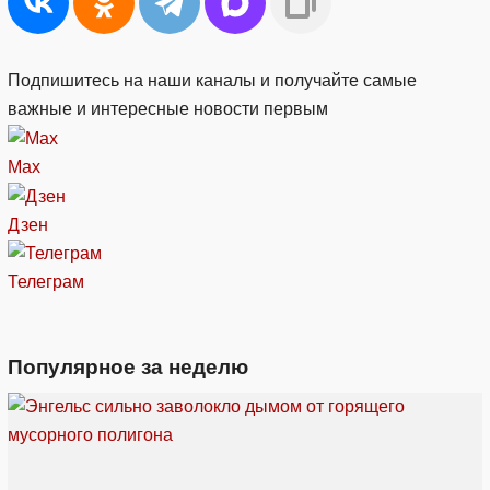
Подпишитесь на наши каналы и получайте самые
важные и интересные новости первым
Max
Дзен
Телеграм
Популярное за неделю