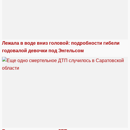
Лежала в воде вниз головой: подробности гибели
годовалой девочки под Энгельсом