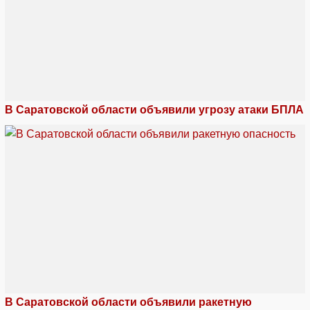
В Саратовской области объявили угрозу атаки БПЛА
В Саратовской области объявили ракетную