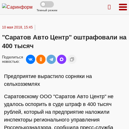
Темный режим
10 мая 2018, 15:45
"Саратов Авто Центр" оштрафовали на
400 тысяч
Поделиться
новостью:
Предприятие вырастило сорняки на
сельхозземлях
Саратовскому ООО "Саратов Авто Центр" не
удалось оспорить в суде штраф в 400 тысяч
рублей, который на предприятие наложили
инспекторы регионального управления
Россельхознадзора, сообщила пресс-служба