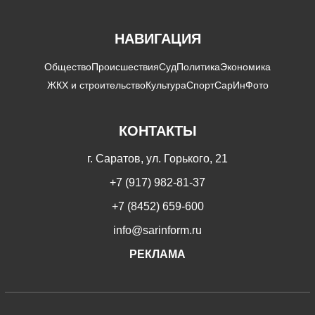
НАВИГАЦИЯ
Общество
Происшествия
Суд
Политика
Экономика
ЖКХ и строительство
Культура
Спорт
СарИнФото
КОНТАКТЫ
г. Саратов, ул. Горького, 21
+7 (917) 982-81-37
+7 (8452) 659-600
info@sarinform.ru
РЕКЛАМА