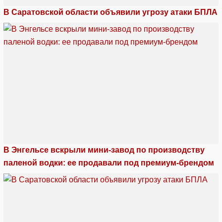
В Саратовской области объявили угрозу атаки БПЛА
В Энгельсе вскрыли мини-завод по производству
паленой водки: ее продавали под премиум-брендом