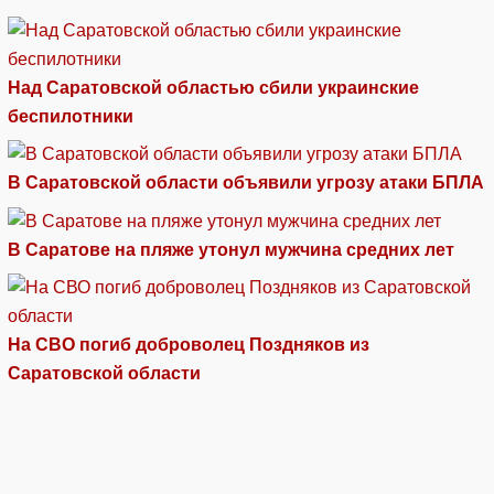
Над Саратовской областью сбили украинские
беспилотники
В Саратовской области объявили угрозу атаки БПЛА
В Саратове на пляже утонул мужчина средних лет
На СВО погиб доброволец Поздняков из
Саратовской области