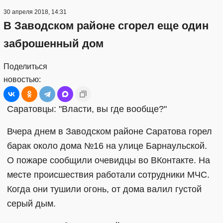
30 апреля 2018, 14:31
В Заводском районе сгорел еще один
заброшенный дом
Поделиться
новостью:
Саратовцы: "Власти, вы где вообще?"
Вчера днем в Заводском районе Саратова горел
барак около дома №16 на улице Барнаульской.
О пожаре сообщили очевидцы во ВКонтакте. На
месте происшествия работали сотрудники МЧС.
Когда они тушили огонь, от дома валил густой
серый дым.