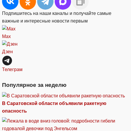
Подпишитесь на наши каналы и получайте самые
важные и интересные новости первым
Max
Дзен
Телеграм
Популярное за неделю
В Саратовской области объявили ракетную
опасность