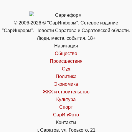
© 2006-2026 © "СарИнформ". Сетевое издание
"СарИнформ". Новости Саратова и Саратовской области.
Люди, места, события. 18+
Навигация
Общество
Происшествия
Суд
Политика
Экономика
ЖКХ и строительство
Культура
Спорт
СарИнФото
Контакты
г. Саратов, ул. Горького, 21