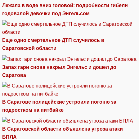
Лежала в воде вниз головой: подробности гибели
годовалой девочки под Энгельсом
Еще одно смертельное ДТП случилось в
Саратовской области
Запах гари снова накрыл Энгельс и дошел до
Саратова
В Саратове полицейские устроили погоню за
подростком на питбайке
В Саратовской области объявлена угроза атаки
БПЛА