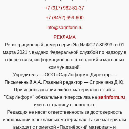
+7 (917) 982-81-37
+7 (8452) 659-600
info@sarinform.ru
РЕКЛАМА
Регистрационный номер серия Эл № ФС77-80393 от 01
марта 2021 г. выдано Федеральной службой по надзору в
сфере связи, информационных технологий и массовых
коммуникаций.
Учредитель — ООО «СарИнформ». Директор —
Письменный А.А. Главный редактор — Спринчанэ Д.Ю.
При использовании любых материалов с сайта
"СарИнформ" обязательна гиперссылка на
sarinform.ru
или на страницу с новостью.
Редакция не несет ответственность за достоверность
информации в рекламных материалах. Такие материалы
выходят с пометкой «Партнёрский материал» и