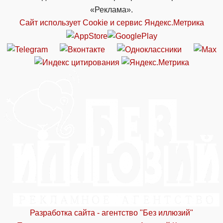
«Реклама».
Сайт использует Cookie и сервиc Яндекс.Метрика
Разработка сайта - агентство "Без иллюзий"