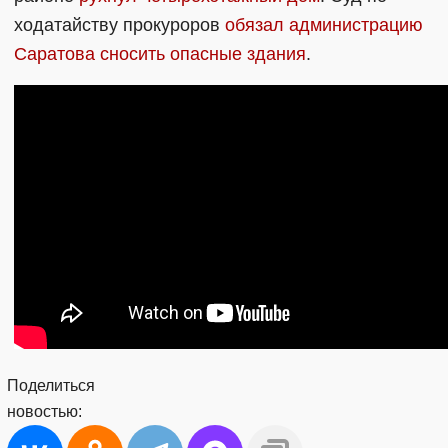
ходатайству прокуроров
обязал администрацию
Саратова сносить опасные здания
.
Поделиться
новостью: