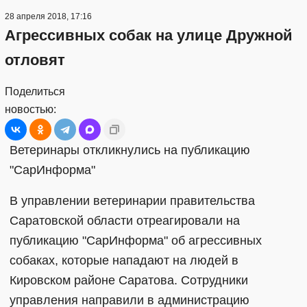
28 апреля 2018, 17:16
Агрессивных собак на улице Дружной
отловят
Поделиться
новостью:
Ветеринары откликнулись на публикацию
"СарИнформа"
В управлении ветеринарии правительства
Саратовской области отреагировали на
публикацию "СарИнформа" об агрессивных
собаках, которые нападают на людей в
Кировском районе Саратова. Сотрудники
управления направили в администрацию