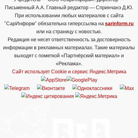
Письменный А.А. Главный редактор — Спринчанэ Д.Ю.
При использовании любых материалов с сайта
"СарИнформ" обязательна гиперссылка на
sarinform.ru
или на страницу с новостью.
Редакция не несет ответственность за достоверность
информации в рекламных материалах. Такие материалы
выходят с пометкой «Партнёрский материал» и
«Реклама».
Сайт использует Cookie и сервиc Яндекс.Метрика