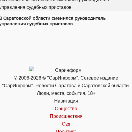
В Саратовской области сменился руководитель
управления судебных приставов
© 2006-2026 © "СарИнформ". Сетевое издание
"СарИнформ". Новости Саратова и Саратовской области.
Люди, места, события. 18+
Навигация
Общество
Происшествия
Суд
Политика