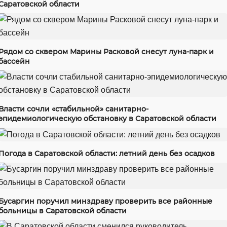
Саратовской области
Рядом со сквером Марины Расковой снесут луна-парк и
бассейн
Власти сочли «стабильной» санитарно-
эпидемиологическую обстановку в Саратовской области
Погода в Саратовской области: летний день без осадков
Бусаргин поручил минздраву проверить все районные
больницы в Саратовской области