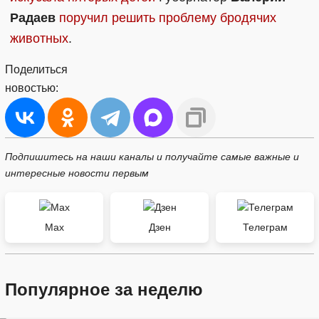
Радаев
поручил решить проблему бродячих
животных
.
Поделиться
новостью:
Подпишитесь на наши каналы и получайте самые важные и
интересные новости первым
Max
Дзен
Телеграм
Популярное за неделю