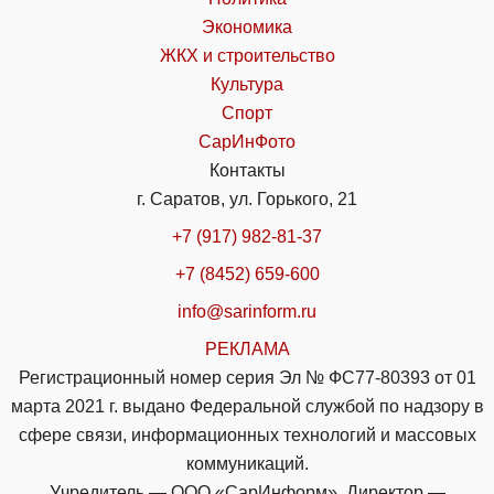
Экономика
ЖКХ и строительство
Культура
Спорт
СарИнФото
Контакты
г. Саратов, ул. Горького, 21
+7 (917) 982-81-37
+7 (8452) 659-600
info@sarinform.ru
РЕКЛАМА
Регистрационный номер серия Эл № ФС77-80393 от 01
марта 2021 г. выдано Федеральной службой по надзору в
сфере связи, информационных технологий и массовых
коммуникаций.
Учредитель — ООО «СарИнформ». Директор —