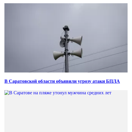
В Саратовской области объявили угрозу атаки БПЛА