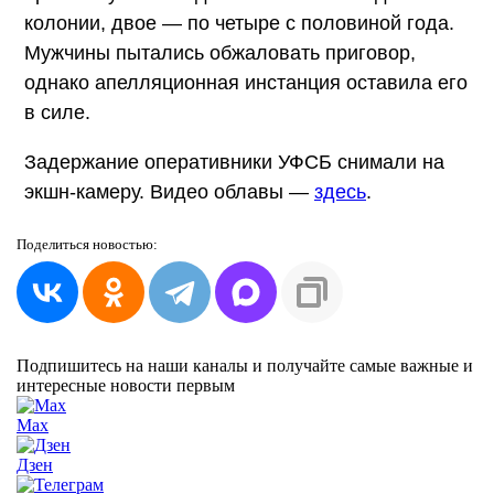
колонии, двое — по четыре с половиной года.
Мужчины пытались обжаловать приговор,
однако апелляционная инстанция оставила его
в силе.
Задержание оперативники УФСБ снимали на
экшн-камеру. Видео облавы —
здесь
.
Поделиться
новостью:
Подпишитесь на наши каналы и получайте самые важные и
интересные новости первым
Max
Дзен