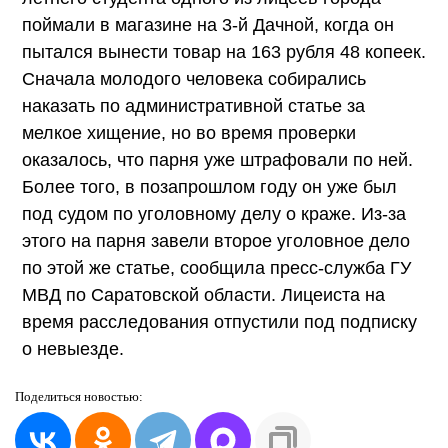
поймали в магазине на 3-й Дачной, когда он
пытался вынести товар на 163 рубля 48 копеек.
Сначала молодого человека собирались
наказать по административной статье за
мелкое хищение, но во время проверки
оказалось, что парня уже штрафовали по ней.
Более того, в позапрошлом году он уже был
под судом по уголовному делу о краже. Из-за
этого на парня завели второе уголовное дело
по этой же статье, сообщила пресс-служба ГУ
МВД по Саратовской области. Лицеиста на
время расследования отпустили под подписку
о невыезде.
Поделиться
новостью: