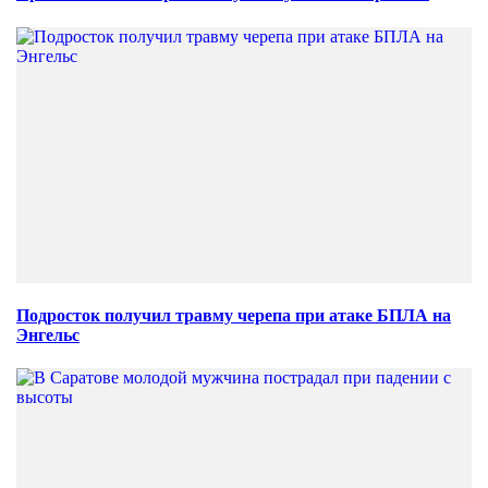
Подросток получил травму черепа при атаке БПЛА на
Энгельс