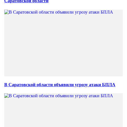
Саратовской области
В Саратовской области объявили угрозу атаки БПЛА