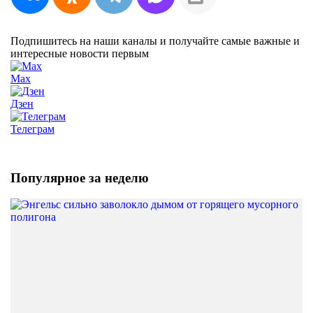
Подпишитесь на наши каналы и получайте самые важные и
интересные новости первым
Max
Дзен
Телеграм
Популярное за неделю