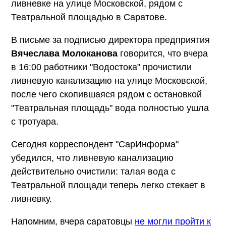
ливневке на улице Московской, рядом с
Театральной площадью в Саратове.
В письме за подписью директора предприятия
Вячеслава Молоканова
говорится, что вчера
в 16:00 работники "Водостока" прочистили
ливневую канализацию на улице Московской,
после чего скопившаяся рядом с остановкой
"Театральная площадь" вода полностью ушла
с тротуара.
Сегодня корреспондент "СарИнформа"
убедился, что ливневую канализацию
действительно очистили: талая вода с
Театральной площади теперь легко стекает в
ливневку.
Напомним, вчера саратовцы
не могли пройти к