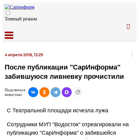
Темный режим
4 апреля 2018, 12:29
После публикации "СарИнформа"
забившуюся ливневку прочистили
Поделиться
новостью:
С Театральной площади исчезла лужа
Сотрудники МУП "Водосток" отреагировали на
публикацию "СарИнформа" о забившейся