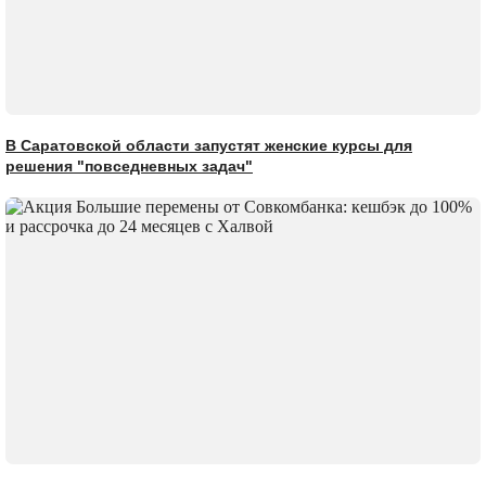
В Саратовской области запустят женские курсы для
решения "повседневных задач"