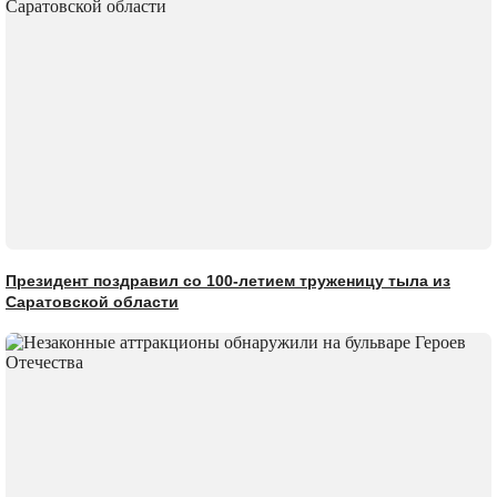
Президент поздравил со 100-летием труженицу тыла из
Саратовской области