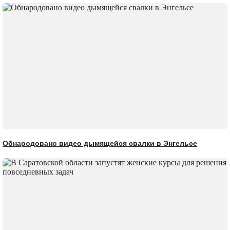
Обнародовано видео дымящейся свалки в Энгельсе