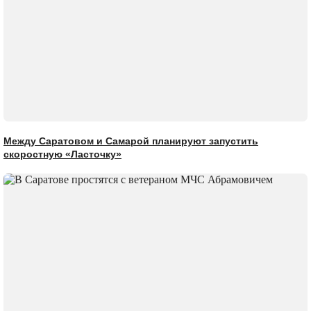
Между Саратовом и Самарой планируют запустить
скоростную «Ласточку»