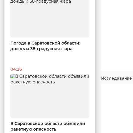
Погода в Саратовской области:
дождь и 38-градусная жара
04:26
Исследование 
В Саратовской области объявили
ракетную опасность