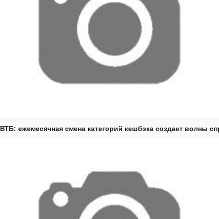
ВТБ: ежемесячная смена категорий кешбэка создает волны с