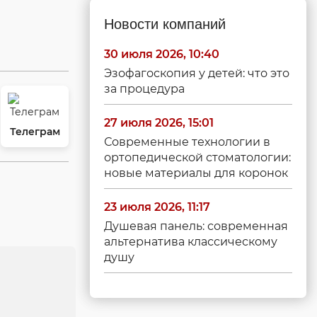
Новости компаний
30 июля 2026, 10:40
Эзофагоскопия у детей: что это
за процедура
27 июля 2026, 15:01
Телеграм
Современные технологии в
ортопедической стоматологии:
новые материалы для коронок
23 июля 2026, 11:17
Душевая панель: современная
альтернатива классическому
душу