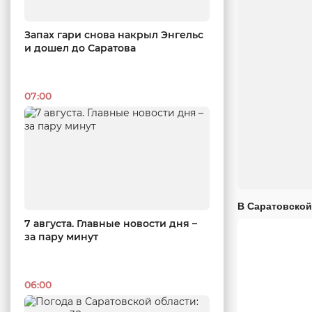
Запах гари снова накрыл Энгельс
и дошел до Саратова
07:00
В Саратовской
7 августа. Главные новости дня –
за пару минут
06:00