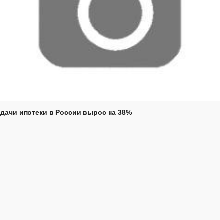
дачи ипотеки в России вырос на 38%