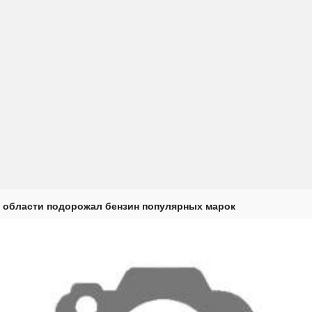
 области подорожал бензин популярных марок