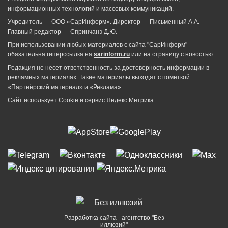
информационных технологий и массовых коммуникаций.
Учредитель — ООО «СарИнформ». Директор — Письменный А.А.
Главный редактор — Спринчанэ Д.Ю.
При использовании любых материалов с сайта "СарИнформ"
обязательна гиперссылка на
sarinform.ru
или на страницу с новостью.
Редакция не несет ответственность за достоверность информации в
рекламных материалах. Такие материалы выходят с пометкой
«Партнёрский материал» и «Реклама».
Сайт использует Cookie и сервиc Яндекс.Метрика
Разработка сайта - агентство "Без
иллюзий"