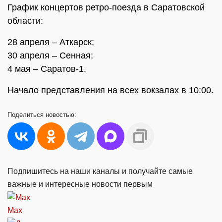
График концертов ретро-поезда в Саратовской
области:
28 апреля – Аткарск;
30 апреля – Сенная;
4 мая – Саратов-1.
Начало представления на всех вокзалах в 10:00.
Поделиться
новостью:
Подпишитесь на наши каналы и получайте самые
важные и интересные новости первым
Max