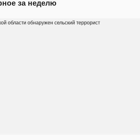
рное за неделю