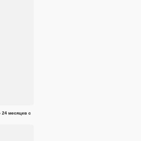
 24 месяцев с