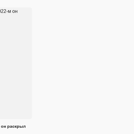
 он раскрыл