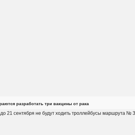
раются разработать три вакцины от рака