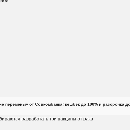
е перемены» от Совкомбанка: кешбэк до 100% и рассрочка до