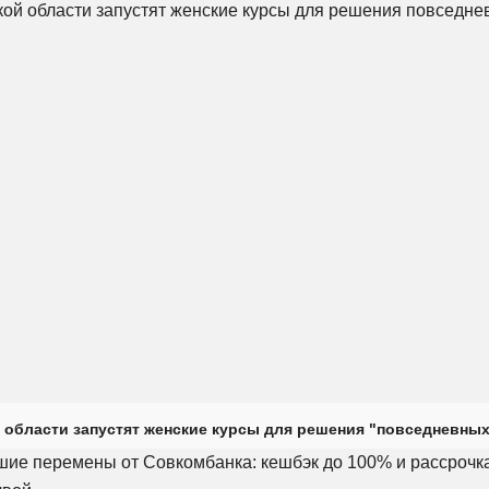
 области запустят женские курсы для решения "повседневных