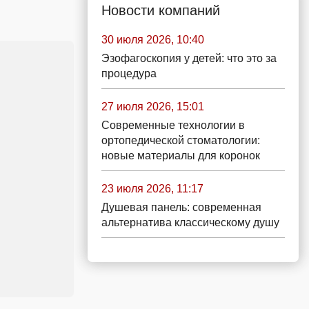
Новости компаний
30 июля 2026, 10:40
Эзофагоскопия у детей: что это за
процедура
27 июля 2026, 15:01
Современные технологии в
ортопедической стоматологии:
новые материалы для коронок
23 июля 2026, 11:17
Душевая панель: современная
альтернатива классическому душу