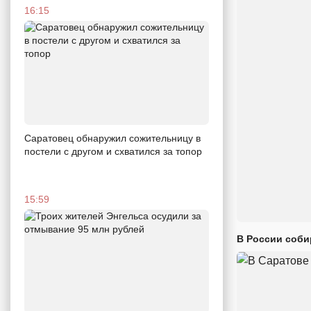
16:15
Саратовец обнаружил сожительницу в
постели с другом и схватился за топор
15:59
В России соби