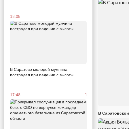
18:05
В Саратове молодой мужчина
пострадал при падении с высоты
17:48
В Саратовской