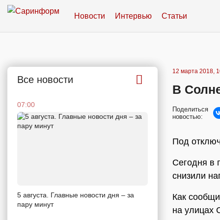
Новости
Интервью
Статьи
12 марта 2018, 1
Все новости
В Солне
07:00
Поделиться
новостью:
Под отключ
Сегодня в 
снизили на
5 августа. Главные новости дня – за
Как сообщи
пару минут
на улицах 