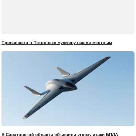
Пропавшего в Петровске мужчину нашли мертвым
В Саратовской области объявили угрозу атаки БПЛА