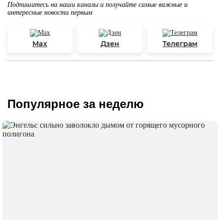
Подпишитесь на наши каналы и получайте самые важные и
интересные новости первым
Max
Дзен
Телеграм
Популярное за неделю