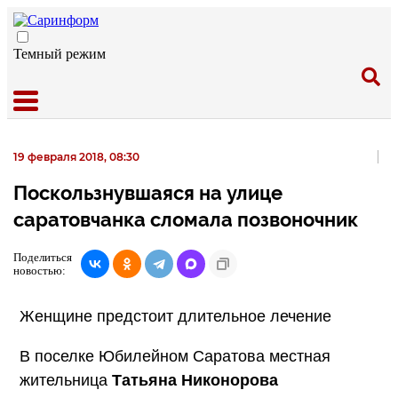
Темный режим
19 февраля 2018, 08:30
Поскользнувшаяся на улице
саратовчанка сломала позвоночник
Поделиться
новостью:
Женщине предстоит длительное лечение
В поселке Юбилейном Саратова местная
жительница
Татьяна Никонорова