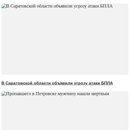
В Саратовской области объявили угрозу атаки БПЛА