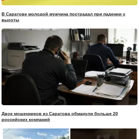
В Саратове молодой мужчина пострадал при падении с
высоты
Двое мошенников из Саратова обманули больше 20
российских компаний