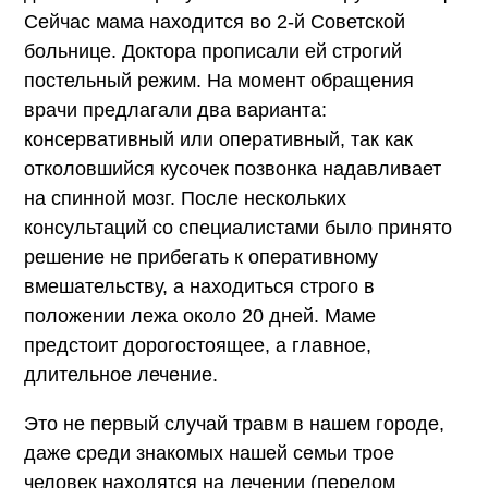
Сейчас мама находится во 2-й Советской
больнице. Доктора прописали ей строгий
постельный режим. На момент обращения
врачи предлагали два варианта:
консервативный или оперативный, так как
отколовшийся кусочек позвонка надавливает
на спинной мозг. После нескольких
консультаций со специалистами было принято
решение не прибегать к оперативному
вмешательству, а находиться строго в
положении лежа около 20 дней. Маме
предстоит дорогостоящее, а главное,
длительное лечение.
Это не первый случай травм в нашем городе,
даже среди знакомых нашей семьи трое
человек находятся на лечении (перелом