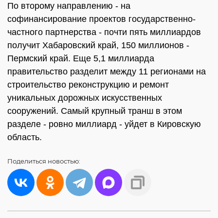
По второму направлению - на
софинансирование проектов государственно-
частного партнерства - почти пять миллиардов
получит Хабаровский край, 150 миллионов -
Пермский край. Еще 5,1 миллиарда
правительство разделит между 11 регионами на
строительство реконструкцию и ремонт
уникальных дорожных искусственных
сооружений. Самый крупный транш в этом
разделе - ровно миллиард - уйдет в Кировскую
область.
Поделиться
новостью: