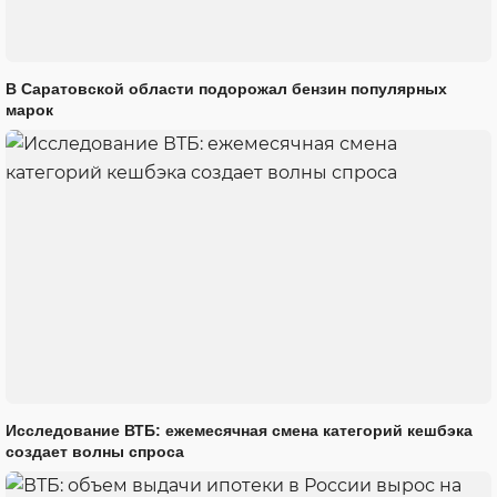
В Саратовской области подорожал бензин популярных
марок
Исследование ВТБ: ежемесячная смена категорий кешбэка
создает волны спроса