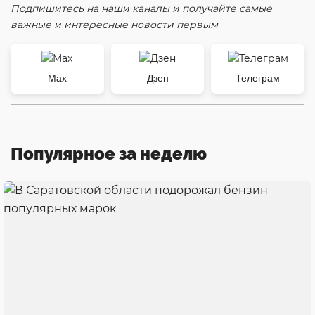
Подпишитесь на наши каналы и получайте самые
важные и интересные новости первым
Max
Дзен
Телеграм
Популярное за неделю