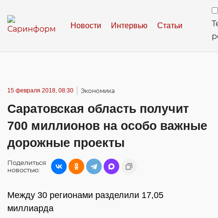
Т
Новости
Интервью
Статьи
р
15 февраля 2018, 08:30
Экономика
Саратовская область получит
700 миллионов на особо важные
дорожные проекты
Поделиться
новостью:
Между 30 регионами разделили 17,05
миллиарда