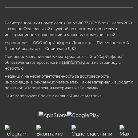
Регистрационный номер серия Эл № ФС77-80393 от 01 марта 2021
г. выдано Федеральной службой по надзору в сфере связи,
информационных технологий и массовых коммуникаций.
Учредитель — ООО «СарИнформ». Директор — Письменный А.А.
Главный редактор — Спринчанэ Д.Ю.
При использовании любых материалов с сайта "СарИнформ"
обязательна гиперссылка на
sarinform.ru
или на страницу с
новостью.
Редакция не несет ответственность за достоверность
информации в рекламных материалах. Такие материалы выходят с
пометкой «Партнёрский материал» и «Реклама».
Сайт использует Cookie и сервиc Яндекс.Метрика