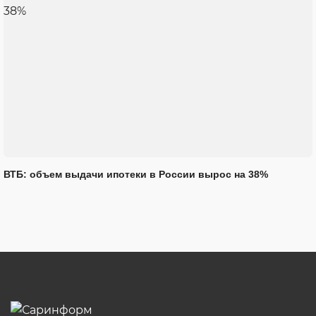
ВТБ: объем выдачи ипотеки в России вырос на 38%