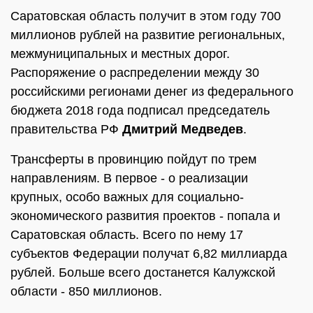
Саратовская область получит в этом году 700
миллионов рублей на развитие региональных,
межмуниципальных и местных дорог.
Распоряжение о распределении между 30
российскими регионами денег из федерального
бюджета 2018 года подписал председатель
правительства РФ
Дмитрий Медведев
.
Трансферты в провинцию пойдут по трем
направлениям. В первое - о реализации
крупных, особо важных для социально-
экономического развития проектов - попала и
Саратовская область. Всего по нему 17
субъектов Федерации получат 6,82 миллиарда
рублей. Больше всего достанется Калужской
области - 850 миллионов.