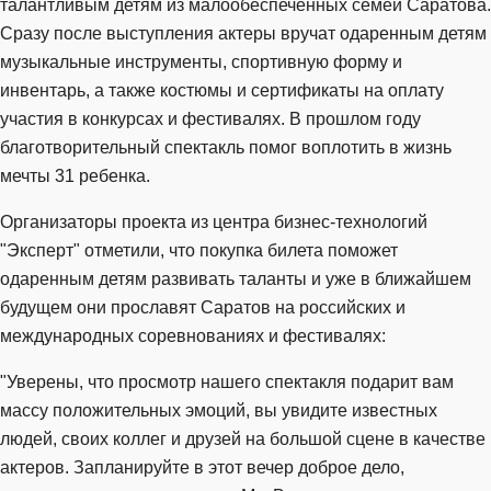
талантливым детям из малообеспеченных семей Саратова.
Сразу после выступления актеры вручат одаренным детям
музыкальные инструменты, спортивную форму и
инвентарь, а также костюмы и сертификаты на оплату
участия в конкурсах и фестивалях. В прошлом году
благотворительный спектакль помог воплотить в жизнь
мечты 31 ребенка.
Организаторы проекта из центра бизнес-технологий
"Эксперт" отметили, что покупка билета поможет
одаренным детям развивать таланты и уже в ближайшем
будущем они прославят Саратов на российских и
международных соревнованиях и фестивалях:
"Уверены, что просмотр нашего спектакля подарит вам
массу положительных эмоций, вы увидите известных
людей, своих коллег и друзей на большой сцене в качестве
актеров. Запланируйте в этот вечер доброе дело,