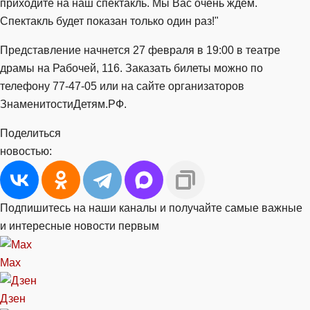
приходите на наш спектакль. Мы Вас очень ждем.
Спектакль будет показан только один раз!"
Представление начнется 27 февраля в 19:00 в театре
драмы на Рабочей, 116. Заказать билеты можно по
телефону 77-47-05 или на сайте организаторов
ЗнаменитостиДетям.РФ.
Поделиться
новостью:
Подпишитесь на наши каналы и получайте самые важные
и интересные новости первым
Max
Дзен