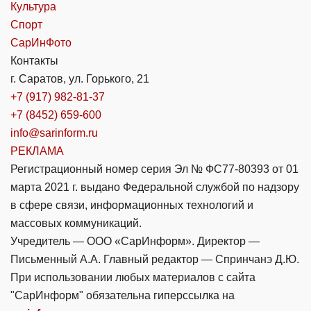
Культура
Спорт
СарИнФото
Контакты
г. Саратов, ул. Горького, 21
+7 (917) 982-81-37
+7 (8452) 659-600
info@sarinform.ru
РЕКЛАМА
Регистрационный номер серия Эл № ФС77-80393 от 01
марта 2021 г. выдано Федеральной службой по надзору
в сфере связи, информационных технологий и
массовых коммуникаций.
Учредитель — ООО «СарИнформ». Директор —
Письменный А.А. Главный редактор — Спринчанэ Д.Ю.
При использовании любых материалов с сайта
"СарИнформ" обязательна гиперссылка на