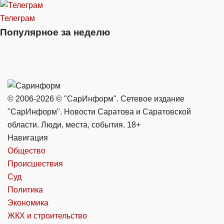
Телеграм
Популярное за неделю
© 2006-2026 © "СарИнформ". Сетевое издание
"СарИнформ". Новости Саратова и Саратовской
области. Люди, места, события. 18+
Навигация
Общество
Происшествия
Суд
Политика
Экономика
ЖКХ и строительство