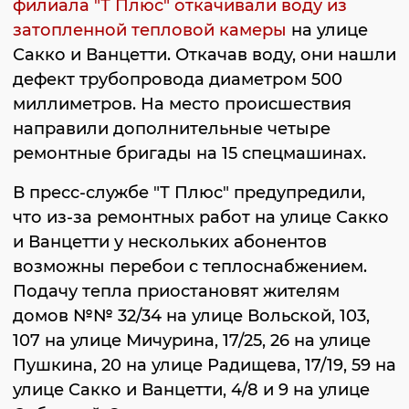
филиала "Т Плюс" откачивали воду из
затопленной тепловой камеры
на улице
Сакко и Ванцетти. Откачав воду, они нашли
дефект трубопровода диаметром 500
миллиметров. На место происшествия
направили дополнительные четыре
ремонтные бригады на 15 спецмашинах.
В пресс-службе "Т Плюс" предупредили,
что из-за ремонтных работ на улице Сакко
и Ванцетти у нескольких абонентов
возможны перебои с теплоснабжением.
Подачу тепла приостановят жителям
домов №№ 32/34 на улице Вольской, 103,
107 на улице Мичурина, 17/25, 26 на улице
Пушкина, 20 на улице Радищева, 17/19, 59 на
улице Сакко и Ванцетти, 4/8 и 9 на улице