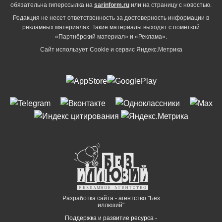
обязательна гиперссылка на
sarinform.ru
или на страницу с новостью.
Редакция не несет ответственность за достоверность информации в
рекламных материалах. Такие материалы выходят с пометкой
«Партнёрский материал» и «Реклама».
Сайт использует Cookie и сервиc Яндекс.Метрика
Разработка сайта - агентство "Без
иллюзий"
Поддержка и развитие ресурса -