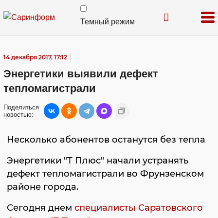
Темный режим
14 декабря 2017, 17:12
Энергетики выявили дефект
тепломагистрали
Поделиться
новостью:
Несколько абонентов останутся без тепла
Энергетики "Т Плюс" начали устранять
дефект тепломагистрали во Фрунзенском
районе города.
Сегодня днем
специалисты Саратовского