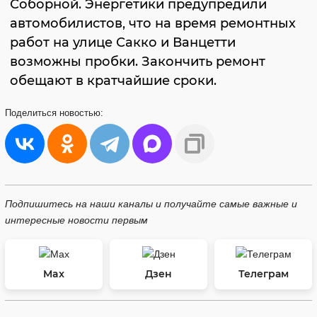
Соборной. Энергетики предупредили
автомобилистов, что на время ремонтных
работ на улице Сакко и Ванцетти
возможны пробки. Закончить ремонт
обещают в кратчайшие сроки.
Поделиться
новостью:
Подпишитесь на наши каналы и получайте самые важные и
интересные новости первым
Max
Дзен
Телеграм