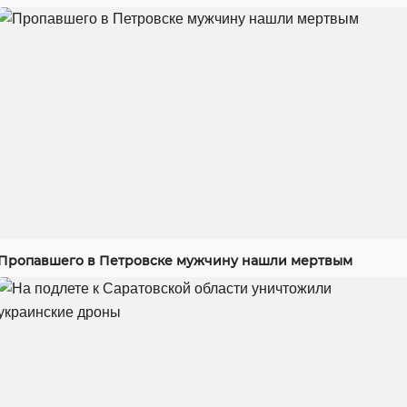
Пропавшего в Петровске мужчину нашли мертвым