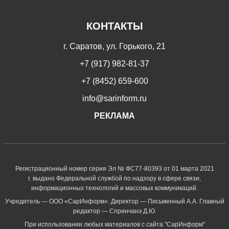
КОНТАКТЫ
г. Саратов, ул. Горького, 21
+7 (917) 982-81-37
+7 (8452) 659-600
info@sarinform.ru
РЕКЛАМА
Регистрационный номер серия Эл № ФС77-80393 от 01 марта 2021
г. выдано Федеральной службой по надзору в сфере связи,
информационных технологий и массовых коммуникаций.
Учредитель — ООО «СарИнформ». Директор — Письменный А.А. Главный
редактор — Спринчанэ Д.Ю.
При использовании любых материалов с сайта "СарИнформ"