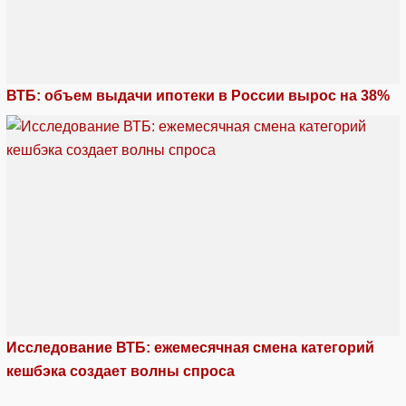
ВТБ: объем выдачи ипотеки в России вырос на 38%
Исследование ВТБ: ежемесячная смена категорий
кешбэка создает волны спроса