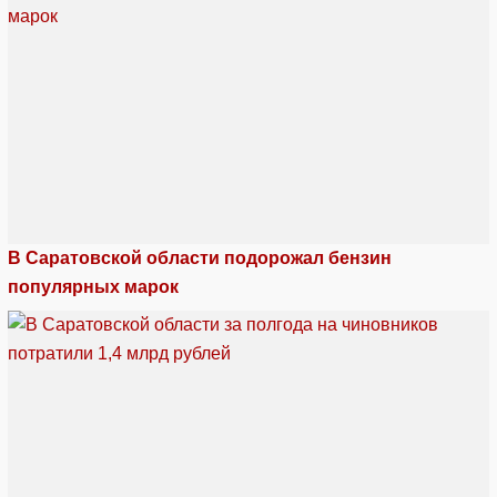
В Саратовской области подорожал бензин
популярных марок