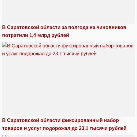
В Саратовской области за полгода на чиновников
потратили 1,4 млрд рублей
В Саратовской области фиксированный набор
товаров и услуг подорожал до 23,1 тысячи рублей