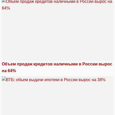
Объем продаж кредитов наличными в России вырос
на 64%