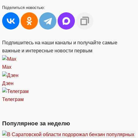
Поделиться
новостью:
Подпишитесь на наши каналы и получайте самые
важные и интересные новости первым
Max
Дзен
Телеграм
Популярное за неделю