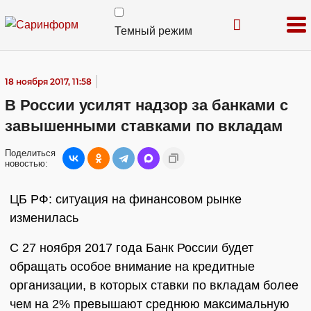
Темный режим
18 ноября 2017, 11:58
В России усилят надзор за банками с
завышенными ставками по вкладам
Поделиться
новостью:
ЦБ РФ: ситуация на финансовом рынке
изменилась
С 27 ноября 2017 года Банк России будет
обращать особое внимание на кредитные
организации, в которых ставки по вкладам более
чем на 2% превышают среднюю максимальную