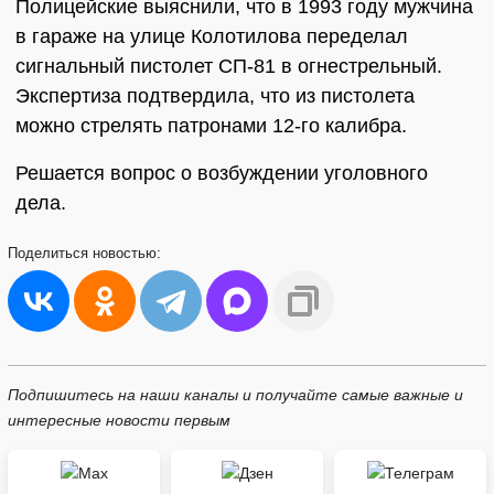
Полицейские выяснили, что в 1993 году мужчина
в гараже на улице Колотилова переделал
сигнальный пистолет СП-81 в огнестрельный.
Экспертиза подтвердила, что из пистолета
можно стрелять патронами 12-го калибра.
Решается вопрос о возбуждении уголовного
дела.
Поделиться
новостью:
Подпишитесь на наши каналы и получайте самые важные и
интересные новости первым