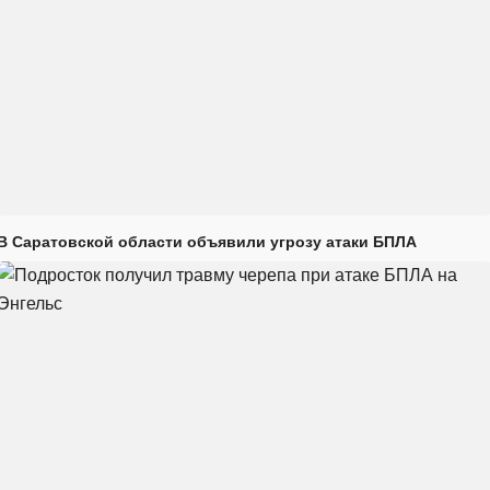
В Саратовской области объявили угрозу атаки БПЛА