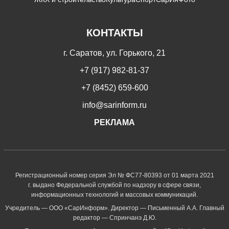
КОНТАКТЫ
г. Саратов, ул. Горького, 21
+7 (917) 982-81-37
+7 (8452) 659-600
info@sarinform.ru
РЕКЛАМА
Регистрационный номер серия Эл № ФС77-80393 от 01 марта 2021
г. выдано Федеральной службой по надзору в сфере связи,
информационных технологий и массовых коммуникаций.
Учредитель — ООО «СарИнформ». Директор — Письменный А.А. Главный
редактор — Спринчанэ Д.Ю.