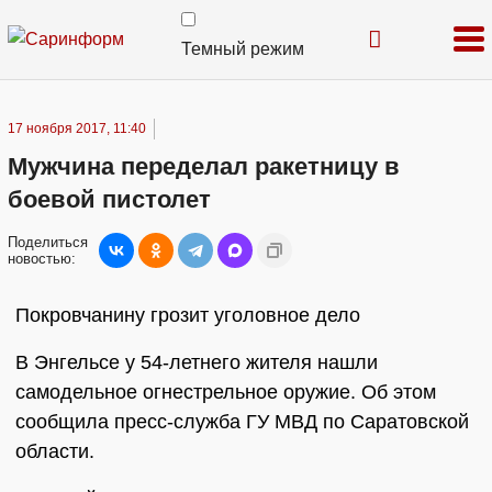
Темный режим
17 ноября 2017, 11:40
Мужчина переделал ракетницу в
боевой пистолет
Поделиться
новостью:
Покровчанину грозит уголовное дело
В Энгельсе у 54-летнего жителя нашли
самодельное огнестрельное оружие. Об этом
сообщила пресс-служба ГУ МВД по Саратовской
области.