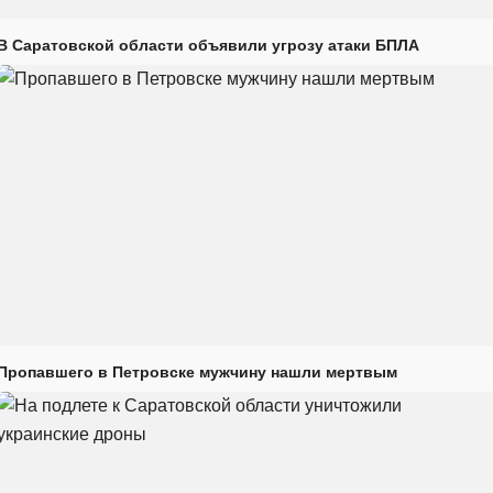
В Саратовской области объявили угрозу атаки БПЛА
Пропавшего в Петровске мужчину нашли мертвым