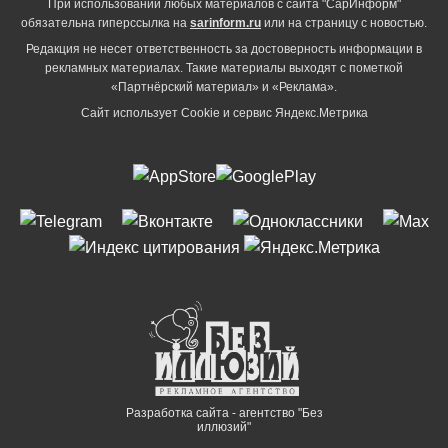
При использовании любых материалов с сайта "СарИнформ"
обязательна гиперссылка на
sarinform.ru
или на страницу с новостью.
Редакция не несет ответственность за достоверность информации в
рекламных материалах. Такие материалы выходят с пометкой
«Партнёрский материал» и «Реклама».
Сайт использует Cookie и сервиc Яндекс.Метрика
Разработка сайта - агентство "Без
иллюзий"