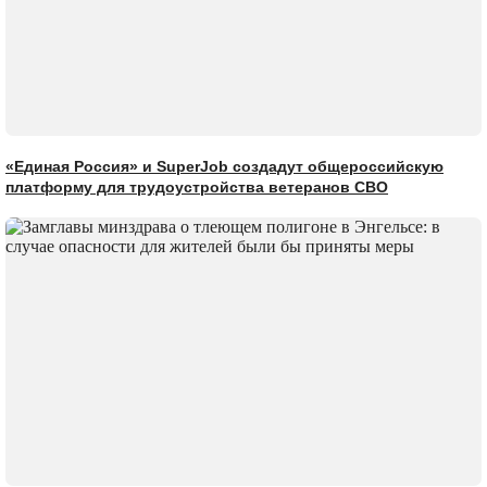
«Единая Россия» и SuperJob создадут общероссийскую
платформу для трудоустройства ветеранов СВО