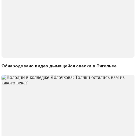
Обнародовано видео дымящейся свалки в Энгельсе