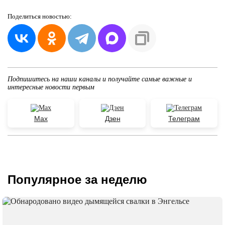
Поделиться
новостью:
Подпишитесь на наши каналы и получайте самые важные и
интересные новости первым
Max
Дзен
Телеграм
Популярное за неделю