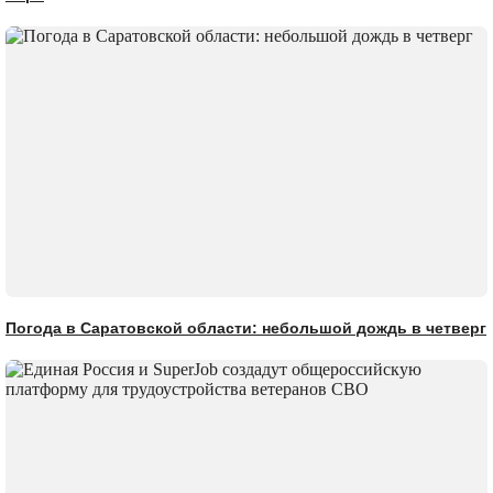
Погода в Саратовской области: небольшой дождь в четверг