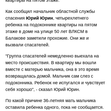
квартиры на пятом этаже.
Как сообщил начальник областной службы
спасения
Юрий Юрин
, четырехлетнего
ребенка на подоконнике квартиры на пятом
этаже в доме на улице 50 лет ВЛКСМ в
Балакове заметили прохожие. Они же и
вызвали спасателей.
"Группа спасателей немедленно выехала на
место происшествия. В квартиру мы вошли
вместе с матерью мальчика, она в это время
возвращалась домой. Мальчик сам слез с
подоконника. Ребенок не испугался и чувствует
себя хорошо", - сказал Юрий Юрин.
По какой причине 36-летняя мать мальчика
оставила ребенка одного, пока не сообщается.