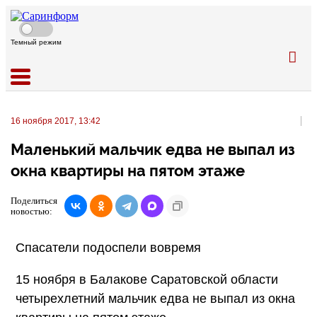
Темный режим
16 ноября 2017, 13:42
Маленький мальчик едва не выпал из
окна квартиры на пятом этаже
Поделиться
новостью:
Спасатели подоспели вовремя
15 ноября в Балакове Саратовской области
четырехлетний мальчик едва не выпал из окна