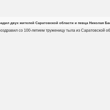
радил двух жителей Саратовской области и певца Николая Ба