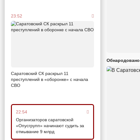
23:52
Обнародовано
Саратовский СК раскрыл 11
преступлений в «оборонке» с начала
СВО
22:54
Организаторов саратовской
«Опусгрупп» начинают судить за
отмывание 9 млрд