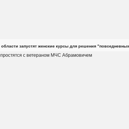
 области запустят женские курсы для решения "повседневных