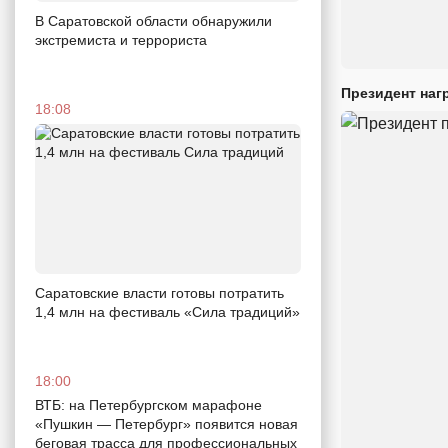
В Саратовской области обнаружили
экстремиста и террориста
Президент наг
18:08
Саратовские власти готовы потратить
1,4 млн на фестиваль «Сила традиций»
18:00
ВТБ: на Петербургском марафоне
«Пушкин — Петербург» появится новая
беговая трасса для профессиональных