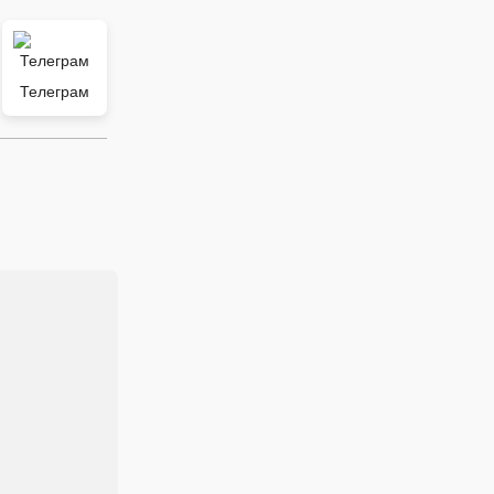
Телеграм