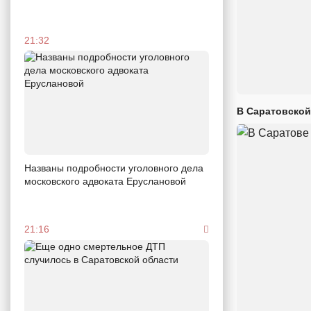
21:32
В Саратовской
Названы подробности уголовного дела
московского адвоката Еруслановой
21:16