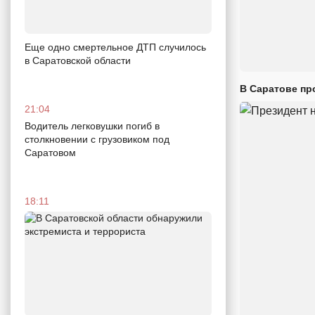
Еще одно смертельное ДТП случилось
в Саратовской области
В Саратове пр
21:04
Водитель легковушки погиб в
столкновении с грузовиком под
Саратовом
18:11